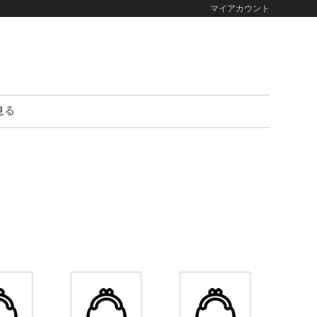
マイアカウント