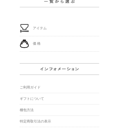
アイテム
価 格
ご利用ガイド
ギフトについて
梱包方法
特定商取引法の表示