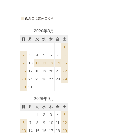
2026年8月
日
月
火
水
木
金
土
1
2
3
4
5
6
7
8
9
10
11
12
13
14
15
16
17
18
19
20
21
22
23
24
25
26
27
28
29
30
31
2026年9月
日
月
火
水
木
金
土
1
2
3
4
5
6
7
8
9
10
11
12
13
14
15
16
17
18
19