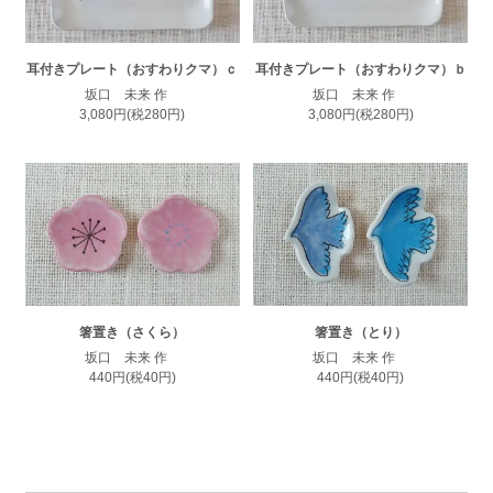
耳付きプレート（おすわりクマ）ｃ
耳付きプレート（おすわりクマ）ｂ
坂口 未来 作
坂口 未来 作
3,080円(税280円)
3,080円(税280円)
箸置き（さくら）
箸置き（とり）
坂口 未来 作
坂口 未来 作
440円(税40円)
440円(税40円)