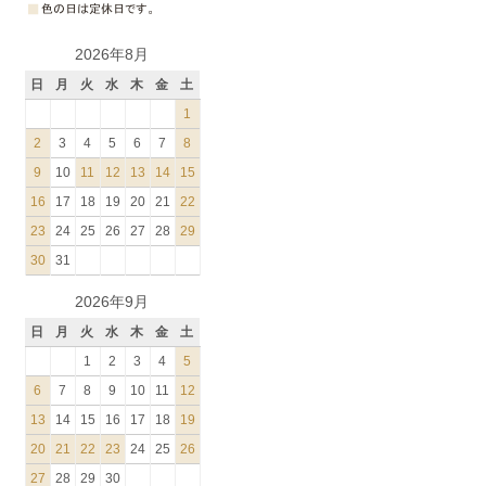
2026年8月
日
月
火
水
木
金
土
1
2
3
4
5
6
7
8
9
10
11
12
13
14
15
16
17
18
19
20
21
22
23
24
25
26
27
28
29
30
31
2026年9月
日
月
火
水
木
金
土
1
2
3
4
5
6
7
8
9
10
11
12
13
14
15
16
17
18
19
20
21
22
23
24
25
26
27
28
29
30