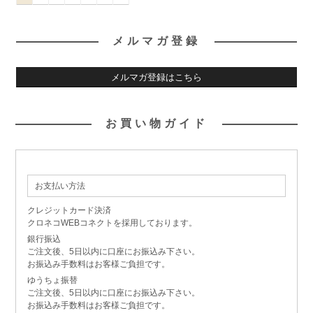
メルマガ登録
メルマガ登録はこちら
お買い物ガイド
お支払い方法
クレジットカード決済
クロネコWEBコネクトを採用しております。
銀行振込
ご注文後、5日以内に口座にお振込み下さい。
お振込み手数料はお客様ご負担です。
ゆうちょ振替
ご注文後、5日以内に口座にお振込み下さい。
お振込み手数料はお客様ご負担です。