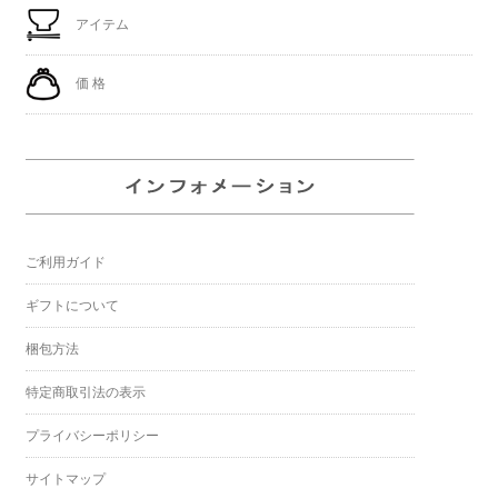
アイテム
価 格
ご利用ガイド
ギフトについて
梱包方法
特定商取引法の表示
プライバシーポリシー
サイトマップ