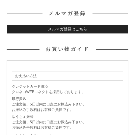
メルマガ登録
メルマガ登録はこちら
お買い物ガイド
お支払い方法
クレジットカード決済
クロネコWEBコネクトを採用しております。
銀行振込
ご注文後、5日以内に口座にお振込み下さい。
お振込み手数料はお客様ご負担です。
ゆうちょ振替
ご注文後、5日以内に口座にお振込み下さい。
お振込み手数料はお客様ご負担です。