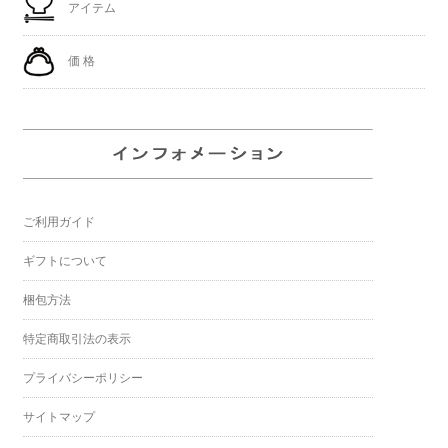
アイテム
価 格
ご利用ガイド
ギフトについて
梱包方法
特定商取引法の表示
プライバシーポリシー
サイトマップ