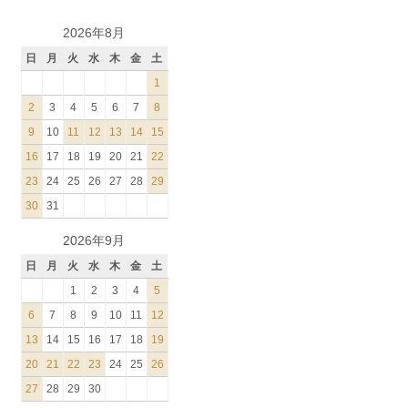
2026年8月
日
月
火
水
木
金
土
1
2
3
4
5
6
7
8
9
10
11
12
13
14
15
16
17
18
19
20
21
22
23
24
25
26
27
28
29
30
31
2026年9月
日
月
火
水
木
金
土
1
2
3
4
5
6
7
8
9
10
11
12
13
14
15
16
17
18
19
20
21
22
23
24
25
26
27
28
29
30