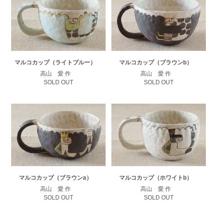
マルコカップ（ライトブルー）
マルコカップ（ブラウンb）
高山 愛 作
高山 愛 作
SOLD OUT
SOLD OUT
マルコカップ（ブラウンa）
マルコカップ（ホワイトb）
高山 愛 作
高山 愛 作
SOLD OUT
SOLD OUT