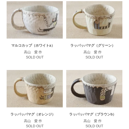
マルコカップ（ホワイトa）
ラッパッパマグ（グリーン）
高山 愛 作
高山 愛 作
SOLD OUT
SOLD OUT
ラッパッパマグ（オレンジ）
ラッパッパマグ（ブラウンb）
高山 愛 作
高山 愛 作
SOLD OUT
SOLD OUT