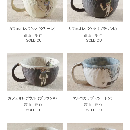
カフェオレボウル（グリーン）
カフェオレボウル（ブラウンb）
高山 愛 作
高山 愛 作
SOLD OUT
SOLD OUT
カフェオレボウル（ブラウンa）
マルコカップ（ツートン）
高山 愛 作
高山 愛 作
SOLD OUT
SOLD OUT