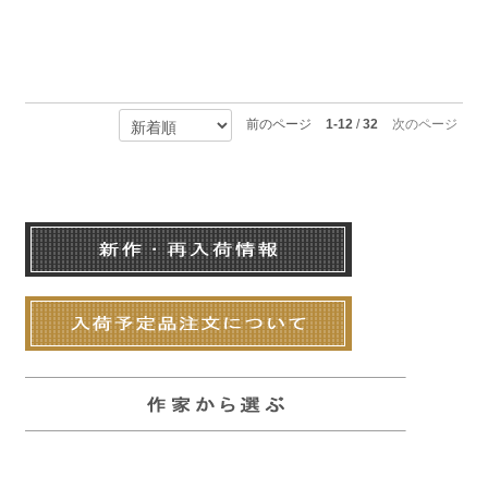
前のページ
1-12
/
32
次のページ