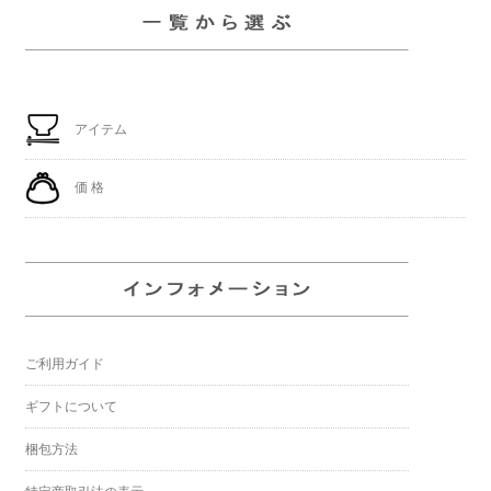
アイテム
価 格
ご利用ガイド
ギフトについて
梱包方法