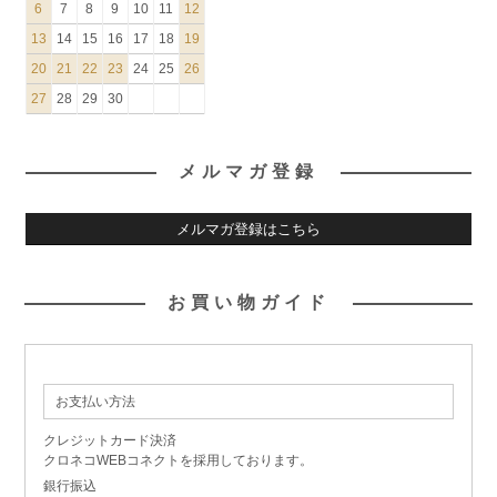
6
7
8
9
10
11
12
13
14
15
16
17
18
19
20
21
22
23
24
25
26
27
28
29
30
メルマガ登録
メルマガ登録はこちら
お買い物ガイド
お支払い方法
クレジットカード決済
クロネコWEBコネクトを採用しております。
銀行振込