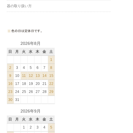
器の取り扱い方
2026年8月
日
月
火
水
木
金
土
1
2
3
4
5
6
7
8
9
10
11
12
13
14
15
16
17
18
19
20
21
22
23
24
25
26
27
28
29
30
31
2026年9月
日
月
火
水
木
金
土
1
2
3
4
5