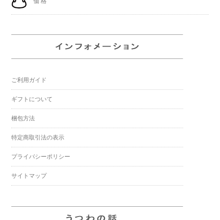
価 格
ご利用ガイド
ギフトについて
梱包方法
特定商取引法の表示
プライバシーポリシー
サイトマップ