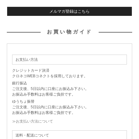
メルマガ登録はこちら
お買い物ガイド
お支払い方法
クレジットカード決済
クロネコWEBコネクトを採用しております。
銀行振込
ご注文後、5日以内に口座にお振込み下さい。
お振込み手数料はお客様ご負担です。
ゆうちょ振替
ご注文後、5日以内に口座にお振込み下さい。
お振込み手数料はお客様ご負担です。
≫お支払い方法について
送料・配送について