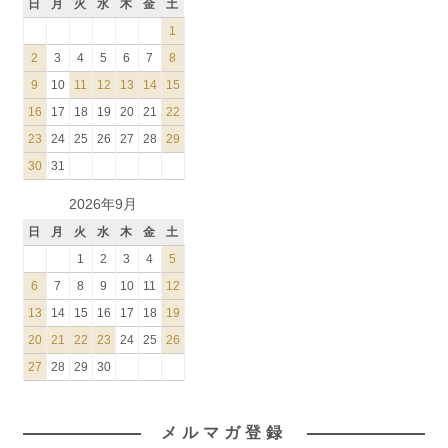
日
月
火
水
木
金
土
1
2
3
4
5
6
7
8
9
10
11
12
13
14
15
16
17
18
19
20
21
22
23
24
25
26
27
28
29
30
31
2026年9月
日
月
火
水
木
金
土
1
2
3
4
5
6
7
8
9
10
11
12
13
14
15
16
17
18
19
20
21
22
23
24
25
26
27
28
29
30
メルマガ登録