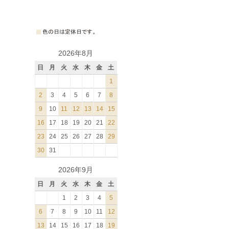
2026年8月
日
月
火
水
木
金
土
1
2
3
4
5
6
7
8
9
10
11
12
13
14
15
16
17
18
19
20
21
22
23
24
25
26
27
28
29
30
31
2026年9月
日
月
火
水
木
金
土
1
2
3
4
5
6
7
8
9
10
11
12
13
14
15
16
17
18
19