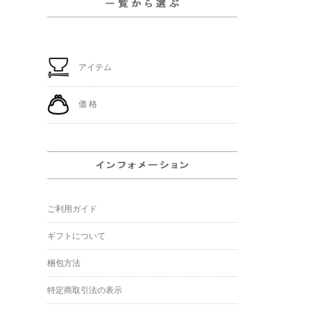
アイテム
価 格
ご利用ガイド
ギフトについて
梱包方法
特定商取引法の表示