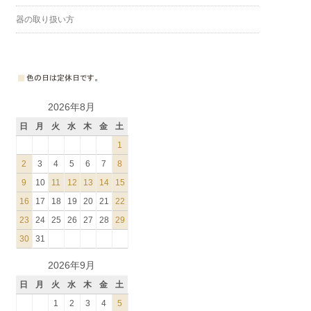
器の取り扱い方
2026年8月
日
月
火
水
木
金
土
1
2
3
4
5
6
7
8
9
10
11
12
13
14
15
16
17
18
19
20
21
22
23
24
25
26
27
28
29
30
31
2026年9月
日
月
火
水
木
金
土
1
2
3
4
5