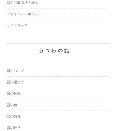
特定商取引法の表示
プライバシーポリシー
サイトマップ
器について
器の選び方
器の種類
器の色
器の特性
器の技法