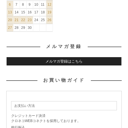
6
7
8
9
10
11
12
13
14
15
16
17
18
19
20
21
22
23
24
25
26
27
28
29
30
メルマガ登録
メルマガ登録はこちら
お買い物ガイド
お支払い方法
クレジットカード決済
クロネコWEBコネクトを採用しております。
銀行振込