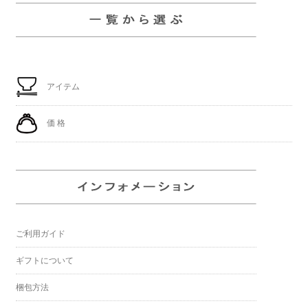
アイテム
価 格
ご利用ガイド
ギフトについて
梱包方法