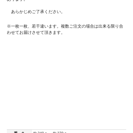
あらかじめご了承ください。
※一枚一枚、若干違います。複数ご注文の場合は出来る限り合
わせてお届けさせて頂きます。