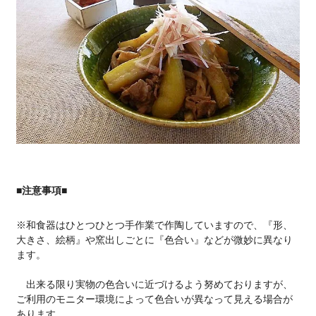
■注意事項■
※和食器はひとつひとつ手作業で作陶していますので、『形、
大きさ、絵柄』や窯出しごとに『色合い』などが微妙に異なり
ます。
出来る限り実物の色合いに近づけるよう努めておりますが、
ご利用のモニター環境によって色合いが異なって見える場合が
あります。