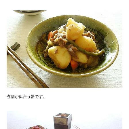
煮物が似合う器です。