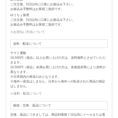
ご注文後、5日以内に口座にお振込み下さい。
お振込み手数料はお客様ご負担です。
ゆうちょ振替
ご注文後、5日以内に口座にお振込み下さい。
お振込み手数料はお客様ご負担です。
≫お支払い方法について
送料・配送について
ヤマト運輸
16,500円（税込）以上お買い上げの方は、送料無料とさせていただ
きます。
16,500円（税込）未満お買い上げの方は、各都道府県により送料が
異なります。
※日本国内の発送のみとなります。
※海外へ発送はしません。日本から海外への転送された商品の保証
はしません。
≫送料・配送について
破損・交換・返品について
交換、返品につきましては、商品到着後７日以内にメールまたは電