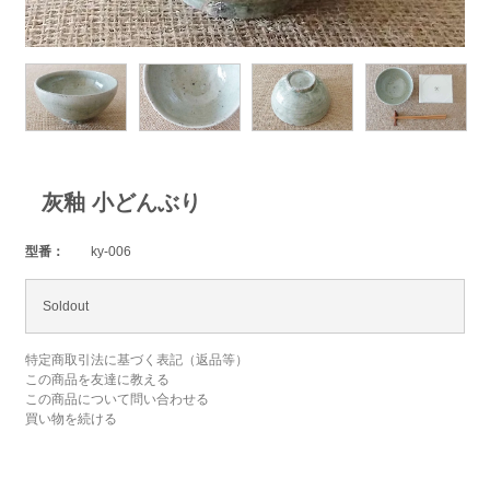
灰釉 小どんぶり
型番：
ky-006
Soldout
特定商取引法に基づく表記（返品等）
この商品を友達に教える
この商品について問い合わせる
買い物を続ける