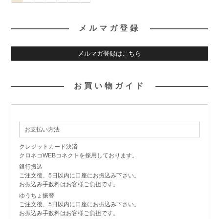
メルマガ登録
メルマガ登録はこちら
お買い物ガイド
お支払い方法
クレジットカード決済
クロネコWEBコネクトを採用しております。
銀行振込
ご注文後、5日以内に口座にお振込み下さい。
お振込み手数料はお客様ご負担です。
ゆうちょ振替
ご注文後、5日以内に口座にお振込み下さい。
お振込み手数料はお客様ご負担です。