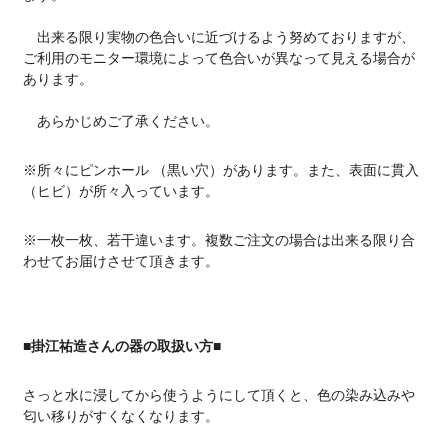
出来る限り実物の色合いに近づけるよう努めておりますが、
ご利用のモニター環境によって色合いが異なって見える場合が
あります。
あらかじめご了承ください。
※所々にピンホール （黒い穴）があります。また、表面に貫入
（ヒビ）が所々入っています。
※一枚一枚、若干違います。複数ご注文の場合は出来る限り合
わせてお届けさせて頂きます。
■掛江祐造さんの器の取扱い方■
さっと水に浸してから使うようにして頂くと、色の染み込みや
匂い移りがすくなくなります。