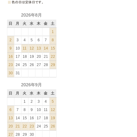
2026年8月
日
月
火
水
木
金
土
1
2
3
4
5
6
7
8
9
10
11
12
13
14
15
16
17
18
19
20
21
22
23
24
25
26
27
28
29
30
31
2026年9月
日
月
火
水
木
金
土
1
2
3
4
5
6
7
8
9
10
11
12
13
14
15
16
17
18
19
20
21
22
23
24
25
26
27
28
29
30