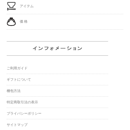
アイテム
価 格
ご利用ガイド
ギフトについて
梱包方法
特定商取引法の表示
プライバシーポリシー
サイトマップ