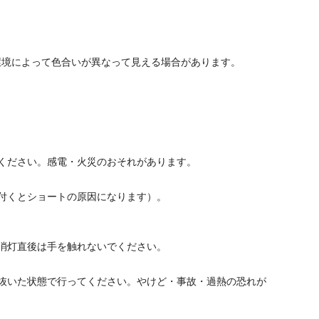
環境によって色合いが異なって見える場合があります。
ください。感電・火災のおそれがあります。
付くとショートの原因になります）。
消灯直後は手を触れないでください。
抜いた状態で行ってください。やけど・事故・過熱の恐れが