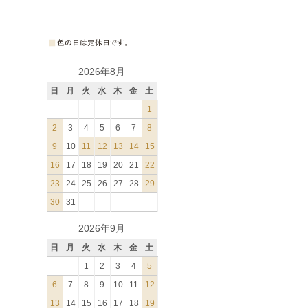
2026年8月
日
月
火
水
木
金
土
1
2
3
4
5
6
7
8
9
10
11
12
13
14
15
16
17
18
19
20
21
22
23
24
25
26
27
28
29
30
31
2026年9月
日
月
火
水
木
金
土
1
2
3
4
5
6
7
8
9
10
11
12
13
14
15
16
17
18
19