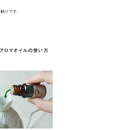
手触りです。