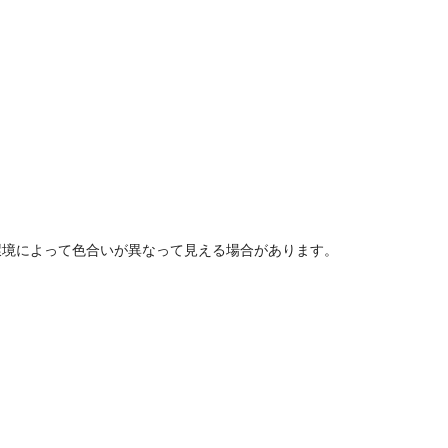
環境によって色合いが異なって見える場合があります。