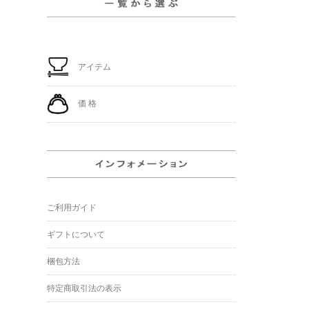
アイテム
価 格
ご利用ガイド
ギフトについて
梱包方法
特定商取引法の表示