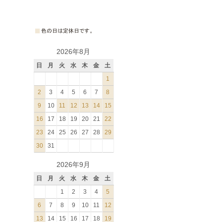
2026年8月
日
月
火
水
木
金
土
1
2
3
4
5
6
7
8
9
10
11
12
13
14
15
16
17
18
19
20
21
22
23
24
25
26
27
28
29
30
31
2026年9月
日
月
火
水
木
金
土
1
2
3
4
5
6
7
8
9
10
11
12
13
14
15
16
17
18
19