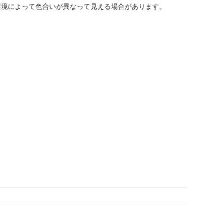
環境によって色合いが異なって見える場合があります。