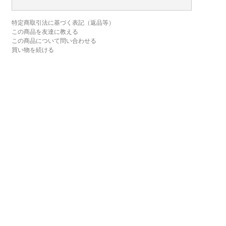
特定商取引法に基づく表記（返品等）
この商品を友達に教える
この商品について問い合わせる
買い物を続ける