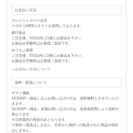
お支払い方法
クレジットカード決済
クロネコWEBコネクトを採用しております。
銀行振込
ご注文後、5日以内に口座にお振込み下さい。
お振込み手数料はお客様ご負担です。
ゆうちょ振替
ご注文後、5日以内に口座にお振込み下さい。
お振込み手数料はお客様ご負担です。
≫お支払い方法について
送料・配送について
ヤマト運輸
16,500円（税込）以上お買い上げの方は、送料無料とさせていただ
きます。
16,500円（税込）未満お買い上げの方は、各都道府県により送料が
異なります。
※日本国内の発送のみとなります。
※海外へ発送はしません。日本から海外への転送された商品の保証
はしません。