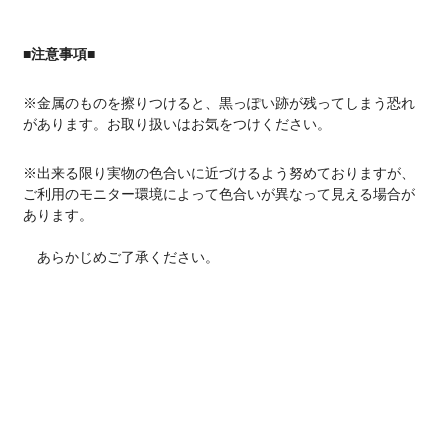
■注意事項■
※金属のものを擦りつけると、黒っぽい跡が残ってしまう恐れ
があります。お取り扱いはお気をつけください。
※出来る限り実物の色合いに近づけるよう努めておりますが、
ご利用のモニター環境によって色合いが異なって見える場合が
あります。
あらかじめご了承ください。