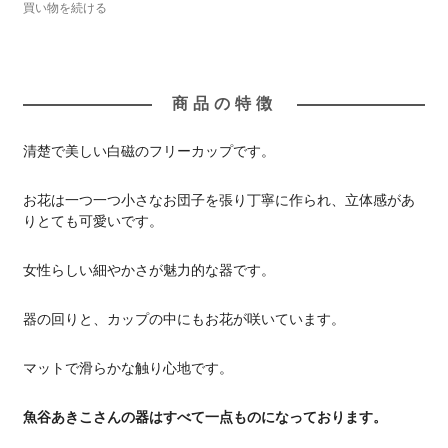
買い物を続ける
商品の特徴
清楚で美しい白磁のフリーカップです。
お花は一つ一つ小さなお団子を張り丁寧に作られ、立体感があ
りとても可愛いです。
女性らしい細やかさが魅力的な器です。
器の回りと、カップの中にもお花が咲いています。
マットで滑らかな触り心地です。
魚谷あきこさんの器はすべて一点ものになっております。