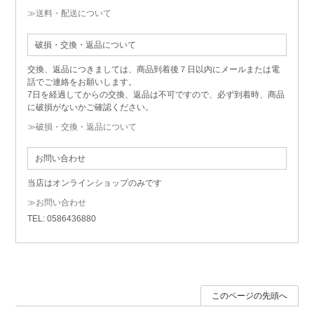
≫送料・配送について
破損・交換・返品について
交換、返品につきましては、商品到着後７日以内にメールまたは電
話でご連絡をお願いします。
7日を経過してからの交換、返品は不可ですので、必ず到着時、商品
に破損がないかご確認ください。
≫破損・交換・返品について
お問い合わせ
当店はオンラインショップのみです
≫お問い合わせ
TEL: 0586436880
このページの先頭へ