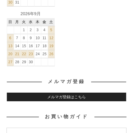
30
31
2026年9月
日
月
火
水
木
金
土
1
2
3
4
5
6
7
8
9
10
11
12
13
14
15
16
17
18
19
20
21
22
23
24
25
26
27
28
29
30
メルマガ登録
メルマガ登録はこちら
お買い物ガイド