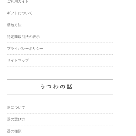
ご利用ガイド
ギフトについて
梱包方法
特定商取引法の表示
プライバシーポリシー
サイトマップ
器について
器の選び方
器の種類