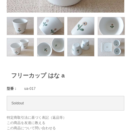
フリーカップ はな a
型番：
ua-017
Soldout
特定商取引法に基づく表記（返品等）
この商品を友達に教える
この商品について問い合わせる