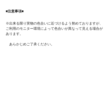
■注意事項■
※出来る限り実物の色合いに近づけるよう努めておりますが、
ご利用のモニター環境によって色合いが異なって見える場合が
あります。
あらかじめご了承ください。