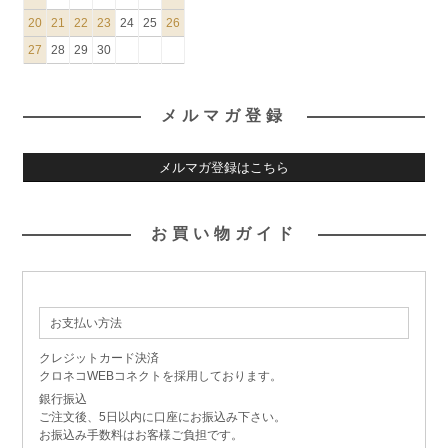
20
21
22
23
24
25
26
27
28
29
30
メルマガ登録
メルマガ登録はこちら
お買い物ガイド
お支払い方法
クレジットカード決済
クロネコWEBコネクトを採用しております。
銀行振込
ご注文後、5日以内に口座にお振込み下さい。
お振込み手数料はお客様ご負担です。