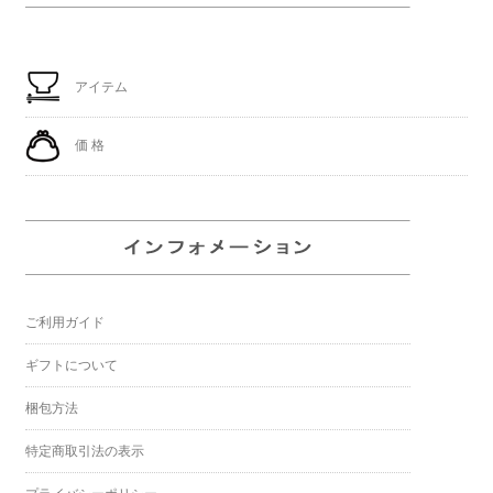
アイテム
価 格
ご利用ガイド
ギフトについて
梱包方法
特定商取引法の表示