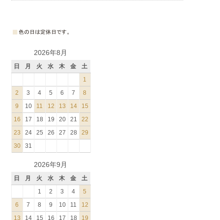
2026年8月
日
月
火
水
木
金
土
1
2
3
4
5
6
7
8
9
10
11
12
13
14
15
16
17
18
19
20
21
22
23
24
25
26
27
28
29
30
31
2026年9月
日
月
火
水
木
金
土
1
2
3
4
5
6
7
8
9
10
11
12
13
14
15
16
17
18
19