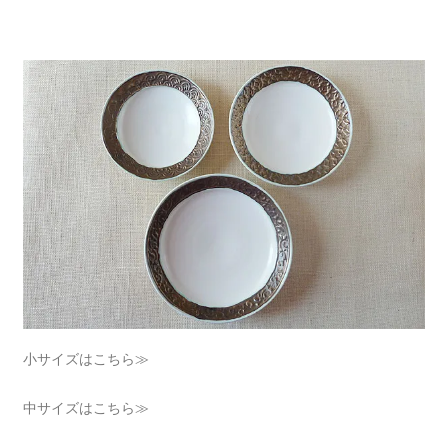
小サイズはこちら≫
中サイズはこちら≫