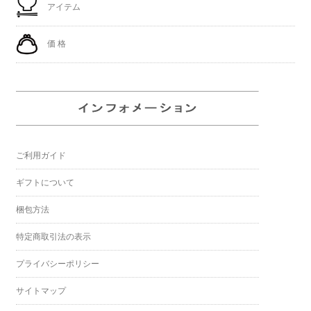
アイテム
価 格
ご利用ガイド
ギフトについて
梱包方法
特定商取引法の表示
プライバシーポリシー
サイトマップ