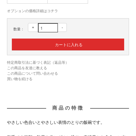
オプションの価格詳細はコチラ
+
-
数量：
特定商取引法に基づく表記（返品等）
この商品を友達に教える
この商品について問い合わせる
買い物を続ける
商品の特徴
やさしい色合いとやさしい表情のとりの飯碗です。