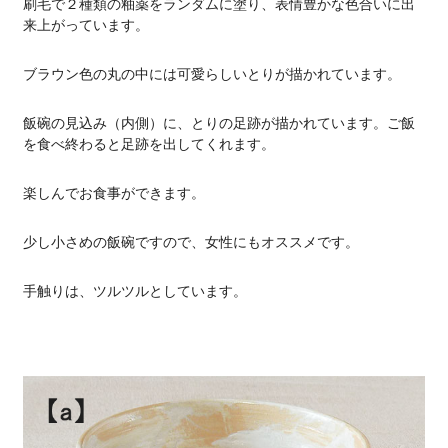
刷毛で２種類の釉薬をランダムに塗り、表情豊かな色合いに出
来上がっています。
ブラウン色の丸の中には可愛らしいとりが描かれています。
飯碗の見込み（内側）に、とりの足跡が描かれています。ご飯
を食べ終わると足跡を出してくれます。
楽しんでお食事ができます。
少し小さめの飯碗ですので、女性にもオススメです。
手触りは、ツルツルとしています。