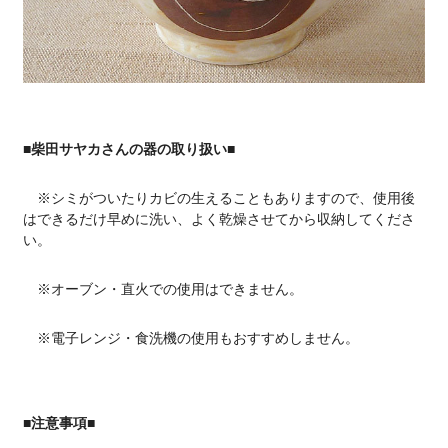
■柴田サヤカさんの器の取り扱い■
※シミがついたりカビの生えることもありますので、使用後
はできるだけ早めに洗い、よく乾燥させてから収納してくださ
い。
※オーブン・直火での使用はできません。
※電子レンジ・食洗機の使用もおすすめしません。
■注意事項■