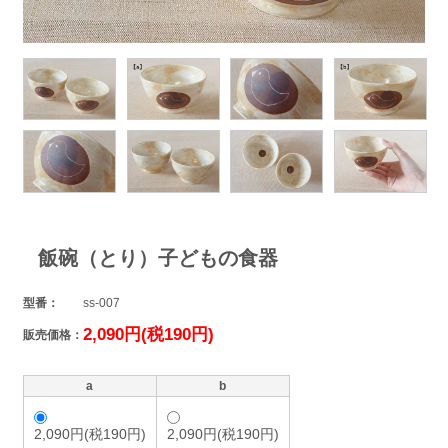
飯碗（とり）子どもの食器
型番：
ss-007
2,090円(税190円)
販売価格：
a
b
2,090円(税190円)
2,090円(税190円)