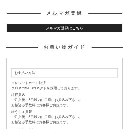
メルマガ登録
メルマガ登録はこちら
お買い物ガイド
お支払い方法
クレジットカード決済
クロネコWEBコネクトを採用しております。
銀行振込
ご注文後、5日以内に口座にお振込み下さい。
お振込み手数料はお客様ご負担です。
ゆうちょ振替
ご注文後、5日以内に口座にお振込み下さい。
お振込み手数料はお客様ご負担です。