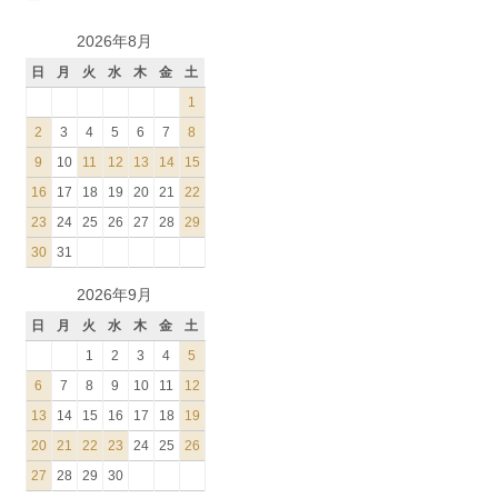
2026年8月
日
月
火
水
木
金
土
1
2
3
4
5
6
7
8
9
10
11
12
13
14
15
16
17
18
19
20
21
22
23
24
25
26
27
28
29
30
31
2026年9月
日
月
火
水
木
金
土
1
2
3
4
5
6
7
8
9
10
11
12
13
14
15
16
17
18
19
20
21
22
23
24
25
26
27
28
29
30