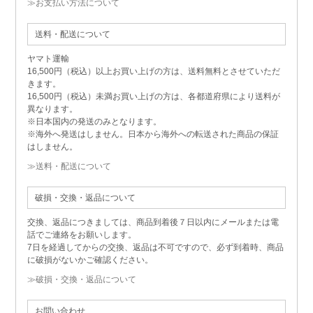
≫お支払い方法について
送料・配送について
ヤマト運輸
16,500円（税込）以上お買い上げの方は、送料無料とさせていただ
きます。
16,500円（税込）未満お買い上げの方は、各都道府県により送料が
異なります。
※日本国内の発送のみとなります。
※海外へ発送はしません。日本から海外への転送された商品の保証
はしません。
≫送料・配送について
破損・交換・返品について
交換、返品につきましては、商品到着後７日以内にメールまたは電
話でご連絡をお願いします。
7日を経過してからの交換、返品は不可ですので、必ず到着時、商品
に破損がないかご確認ください。
≫破損・交換・返品について
お問い合わせ