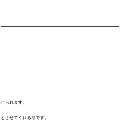
感じられます。
っとさせてくれる器です。