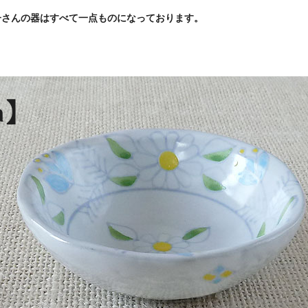
子さんの器はすべて一点ものになっております。