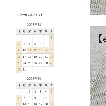
2026年8月
日
月
火
水
木
金
土
1
2
3
4
5
6
7
8
9
10
11
12
13
14
15
16
17
18
19
20
21
22
23
24
25
26
27
28
29
30
31
2026年9月
日
月
火
水
木
金
土
1
2
3
4
5
6
7
8
9
10
11
12
13
14
15
16
17
18
19