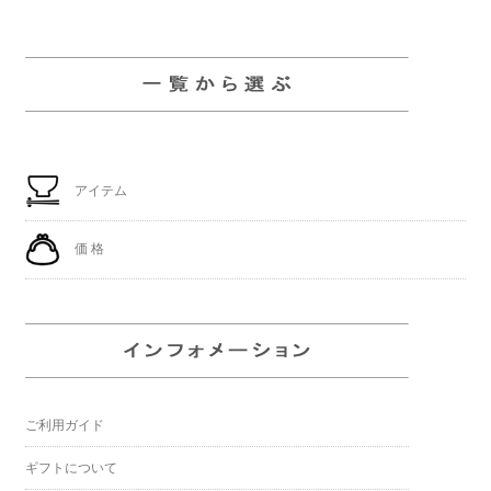
アイテム
価 格
ご利用ガイド
ギフトについて