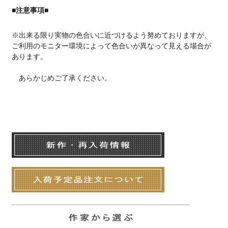
■注意事項■
※出来る限り実物の色合いに近づけるよう努めておりますが、
ご利用のモニター環境によって色合いが異なって見える場合が
あります。
あらかじめご了承ください。