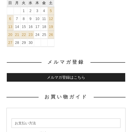
日
月
火
水
木
金
土
1
2
3
4
5
6
7
8
9
10
11
12
13
14
15
16
17
18
19
20
21
22
23
24
25
26
27
28
29
30
メルマガ登録
メルマガ登録はこちら
お買い物ガイド
お支払い方法