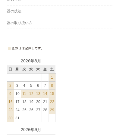
器の技法
器の取り扱い方
2026年8月
日
月
火
水
木
金
土
1
2
3
4
5
6
7
8
9
10
11
12
13
14
15
16
17
18
19
20
21
22
23
24
25
26
27
28
29
30
31
2026年9月