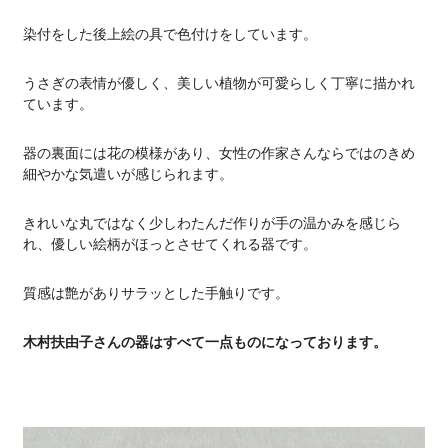
染付をした後上絵の具で色付けをしています。
うさぎの表情が優しく、美しい植物が可愛らしく丁寧に描かれ
ています。
器の裏面には花の模様があり、女性の作家さんならではのきめ
細やかな気遣いが感じられます。
きれいな丸ではなく少しわたんだ作りが手の温かみを感じら
れ、優しい絵柄がほっとさせてくれる器です。
質感は艶がありサラッとした手触りです。
木村扶由子さんの器はすべて一点ものになっております。