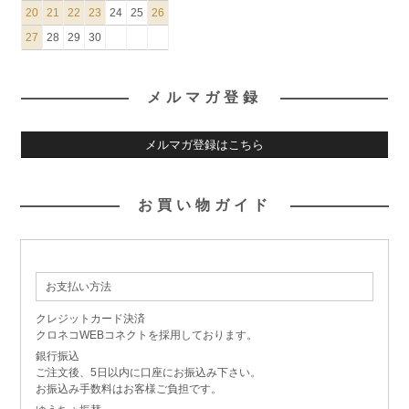
20
21
22
23
24
25
26
27
28
29
30
メルマガ登録
メルマガ登録はこちら
お買い物ガイド
お支払い方法
クレジットカード決済
クロネコWEBコネクトを採用しております。
銀行振込
ご注文後、5日以内に口座にお振込み下さい。
お振込み手数料はお客様ご負担です。