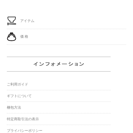
アイテム
価 格
ご利用ガイド
ギフトについて
梱包方法
特定商取引法の表示
プライバシーポリシー