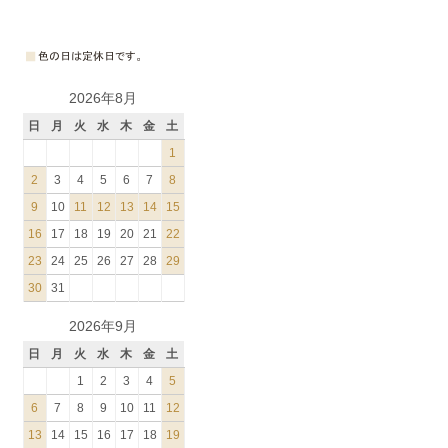
2026年8月
日
月
火
水
木
金
土
1
2
3
4
5
6
7
8
9
10
11
12
13
14
15
16
17
18
19
20
21
22
23
24
25
26
27
28
29
30
31
2026年9月
日
月
火
水
木
金
土
1
2
3
4
5
6
7
8
9
10
11
12
13
14
15
16
17
18
19