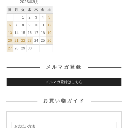
2026年9月
日
月
火
水
木
金
土
1
2
3
4
5
6
7
8
9
10
11
12
13
14
15
16
17
18
19
20
21
22
23
24
25
26
27
28
29
30
メルマガ登録
メルマガ登録はこちら
お買い物ガイド
お支払い方法