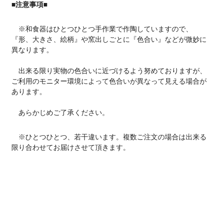
■注意事項■
※和食器はひとつひとつ手作業で作陶していますので、
『形、大きさ、絵柄』や窯出しごとに『色合い』などが微妙に
異なります。
出来る限り実物の色合いに近づけるよう努めておりますが、
ご利用のモニター環境によって色合いが異なって見える場合が
あります。
あらかじめご了承ください。
※ひとつひとつ、若干違います。複数ご注文の場合は出来る
限り合わせてお届けさせて頂きます。