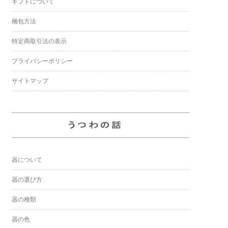
ギフトについて
梱包方法
特定商取引法の表示
プライバシーポリシー
サイトマップ
器について
器の選び方
器の種類
器の色