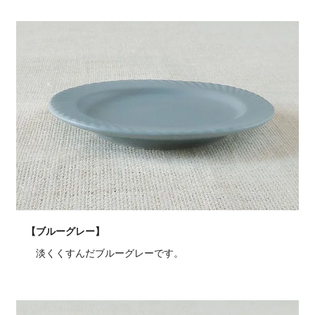
【ブルーグレー】
淡くくすんだブルーグレーです。