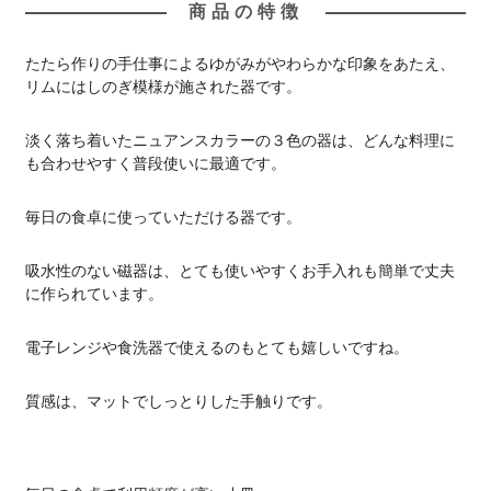
商品の特徴
たたら作りの手仕事によるゆがみがやわらかな印象をあたえ、
リムにはしのぎ模様が施された器です。
淡く落ち着いたニュアンスカラーの３色の器は、どんな料理に
も合わせやすく普段使いに最適です。
毎日の食卓に使っていただける器です。
吸水性のない磁器は、とても使いやすくお手入れも簡単で丈夫
に作られています。
電子レンジや食洗器で使えるのもとても嬉しいですね。
質感は、マットでしっとりした手触りです。