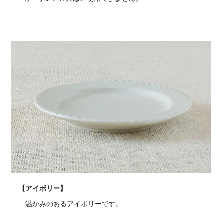
【アイボリー】
温かみのあるアイボリーです。