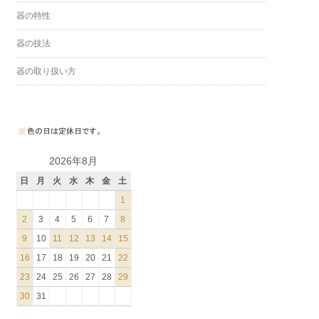
器の特性
器の技法
器の取り扱い方
2026年8月
日
月
火
水
木
金
土
1
2
3
4
5
6
7
8
9
10
11
12
13
14
15
16
17
18
19
20
21
22
23
24
25
26
27
28
29
30
31