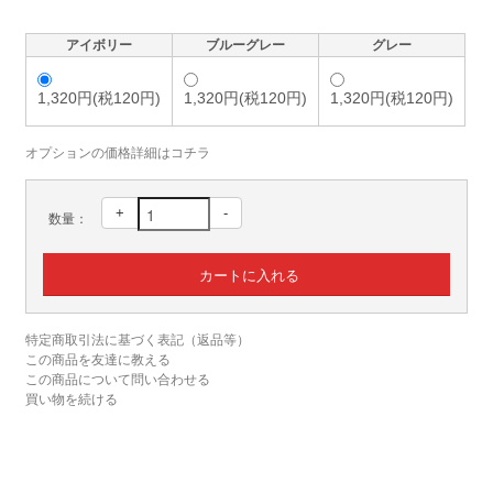
アイボリー
ブルーグレー
グレー
1,320円(税120円)
1,320円(税120円)
1,320円(税120円)
オプションの価格詳細はコチラ
+
-
数量：
特定商取引法に基づく表記（返品等）
この商品を友達に教える
この商品について問い合わせる
買い物を続ける