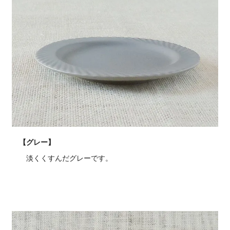
【グレー】
淡くくすんだグレーです。