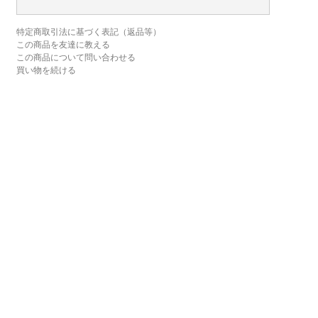
特定商取引法に基づく表記（返品等）
この商品を友達に教える
この商品について問い合わせる
買い物を続ける