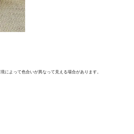
環境によって色合いが異なって見える場合があります。