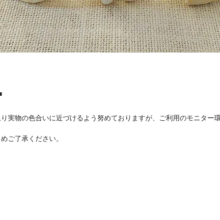
■
限り実物の色合いに近づけるよう努めておりますが、ご利用のモニター
めご了承ください。