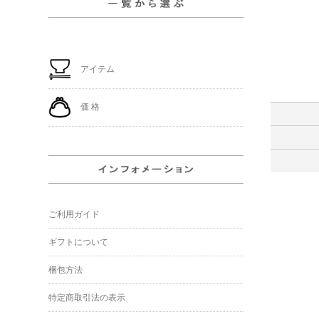
アイテム
価 格
ご利用ガイド
ギフトについて
梱包方法
特定商取引法の表示