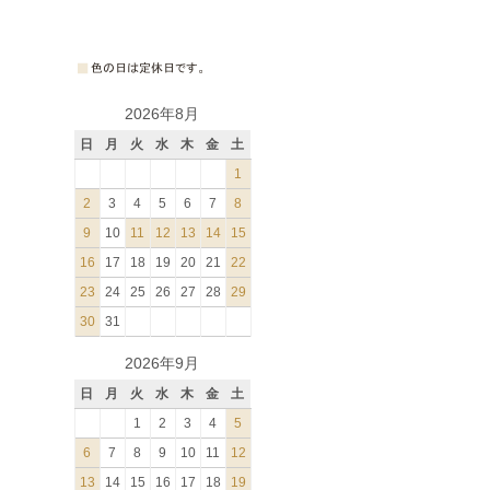
2026年8月
日
月
火
水
木
金
土
1
2
3
4
5
6
7
8
9
10
11
12
13
14
15
16
17
18
19
20
21
22
23
24
25
26
27
28
29
30
31
2026年9月
日
月
火
水
木
金
土
1
2
3
4
5
6
7
8
9
10
11
12
13
14
15
16
17
18
19