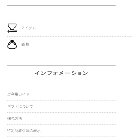
アイテム
価 格
ご利用ガイド
ギフトについて
梱包方法
特定商取引法の表示