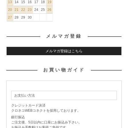
13
14
15
16
17
18
19
20
21
22
23
24
25
26
27
28
29
30
メルマガ登録
メルマガ登録はこちら
お買い物ガイド
お支払い方法
クレジットカード決済
クロネコWEBコネクトを採用しております。
銀行振込
ご注文後、5日以内に口座にお振込み下さい。
お振込み手数料はお客様ご負担です。