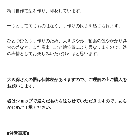
柄は自作で型を作り、印花しています。
一つとして同じものはなく、手作りの良さを感じられます。
ひとつひとつ手作りのため、大きさや形、釉薬の色やかかり具
合の差など、また窯出しごと焼位置により異なりますので、器
の表情としてお楽しみいただければと思います。
大久保さんの器は個体差がありますので、ご理解の上ご購入を
お願いします。
器はショップで選んだものを送らせていただきますので、あら
かじめご了承ください。
■注意事項■