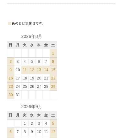
2026年8月
日
月
火
水
木
金
土
1
2
3
4
5
6
7
8
9
10
11
12
13
14
15
16
17
18
19
20
21
22
23
24
25
26
27
28
29
30
31
2026年9月
日
月
火
水
木
金
土
1
2
3
4
5
6
7
8
9
10
11
12