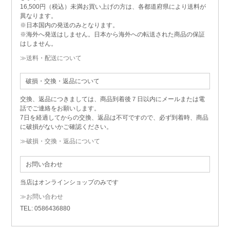
16,500円（税込）未満お買い上げの方は、各都道府県により送料が
異なります。
※日本国内の発送のみとなります。
※海外へ発送はしません。日本から海外への転送された商品の保証
はしません。
≫送料・配送について
破損・交換・返品について
交換、返品につきましては、商品到着後７日以内にメールまたは電
話でご連絡をお願いします。
7日を経過してからの交換、返品は不可ですので、必ず到着時、商品
に破損がないかご確認ください。
≫破損・交換・返品について
お問い合わせ
当店はオンラインショップのみです
≫お問い合わせ
TEL: 0586436880