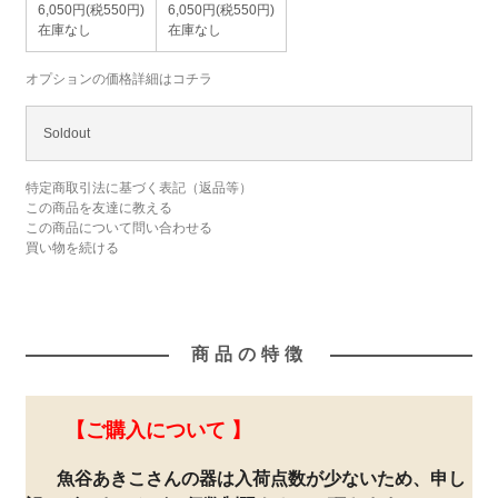
6,050円(税550円)
6,050円(税550円)
在庫なし
在庫なし
オプションの価格詳細はコチラ
Soldout
特定商取引法に基づく表記（返品等）
この商品を友達に教える
この商品について問い合わせる
買い物を続ける
商品の特徴
【ご購入について 】
魚谷あきこさんの器は入荷点数が少ないため、申し