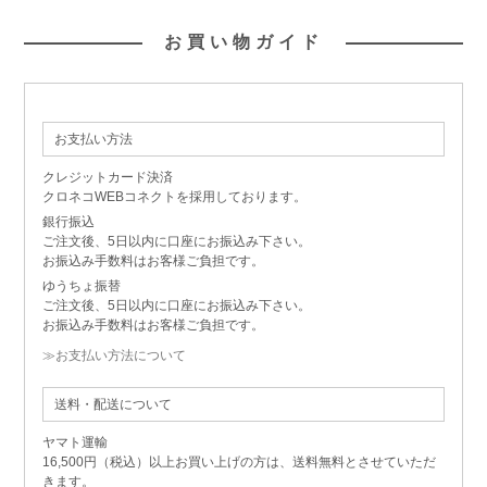
お買い物ガイド
お支払い方法
クレジットカード決済
クロネコWEBコネクトを採用しております。
銀行振込
ご注文後、5日以内に口座にお振込み下さい。
お振込み手数料はお客様ご負担です。
ゆうちょ振替
ご注文後、5日以内に口座にお振込み下さい。
お振込み手数料はお客様ご負担です。
≫お支払い方法について
送料・配送について
ヤマト運輸
16,500円（税込）以上お買い上げの方は、送料無料とさせていただ
きます。