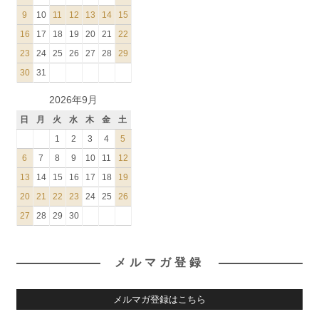
9
10
11
12
13
14
15
16
17
18
19
20
21
22
23
24
25
26
27
28
29
30
31
2026年9月
日
月
火
水
木
金
土
1
2
3
4
5
6
7
8
9
10
11
12
13
14
15
16
17
18
19
20
21
22
23
24
25
26
27
28
29
30
メルマガ登録
メルマガ登録はこちら