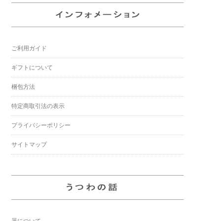
ご利用ガイド
ギフトについて
梱包方法
特定商取引法の表示
プライバシーポリシー
サイトマップ
器について