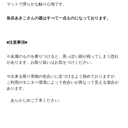
マットで滑らかな触り心地です。
魚谷あきこさんの器はすべて一点ものになっております。
■注意事項■
※金属のものを擦りつけると、黒っぽい跡が残ってしまう恐れ
があります。お取り扱いはお気をつけください。
※出来る限り実物の色合いに近づけるよう努めておりますが、
ご利用のモニター環境によって色合いが異なって見える場合が
あります。
あらかじめご了承ください。