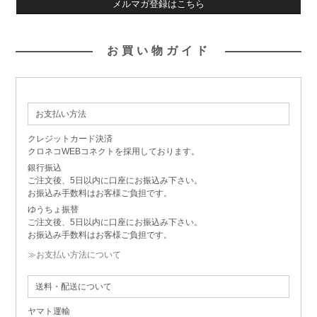
メルマガ登録はこちら
お買い物ガイド
お支払い方法
クレジットカード決済
クロネコWEBコネクトを採用しております。
銀行振込
ご注文後、5日以内に口座にお振込み下さい。
お振込み手数料はお客様ご負担です。
ゆうちょ振替
ご注文後、5日以内に口座にお振込み下さい。
お振込み手数料はお客様ご負担です。
≫お支払い方法について
送料・配送について
ヤマト運輸