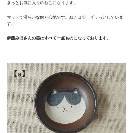
きっとお気に入りのねこになります。
マットで滑らかな触り心地です。ねこは少しザラっとしていま
す。
伊藤みほさんの器はすべて一点ものになっております。