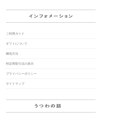
ご利用ガイド
ギフトについて
梱包方法
特定商取引法の表示
プライバシーポリシー
サイトマップ