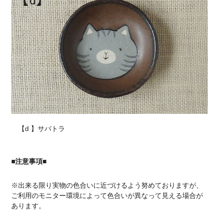
【d 】サバトラ
■注意事項■
※出来る限り実物の色合いに近づけるよう努めておりますが、
ご利用のモニター環境によって色合いが異なって見える場合が
あります。