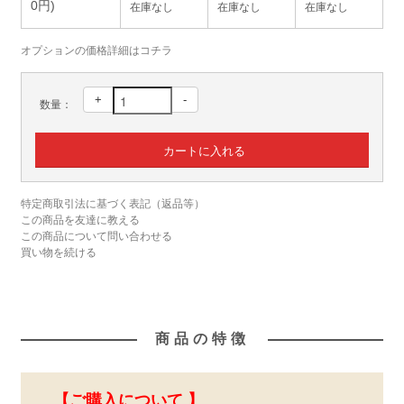
0円)
在庫なし
在庫なし
在庫なし
オプションの価格詳細はコチラ
+
-
数量：
特定商取引法に基づく表記（返品等）
この商品を友達に教える
この商品について問い合わせる
買い物を続ける
商品の特徴
【ご購入について 】