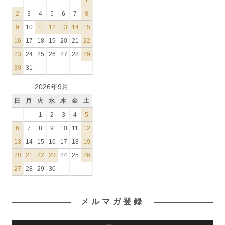
1
2
3
4
5
6
7
8
9
10
11
12
13
14
15
16
17
18
19
20
21
22
23
24
25
26
27
28
29
30
31
2026年9月
日
月
火
水
木
金
土
1
2
3
4
5
6
7
8
9
10
11
12
13
14
15
16
17
18
19
20
21
22
23
24
25
26
27
28
29
30
メルマガ登録