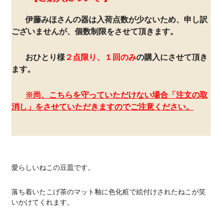
伊藤みほさんの器は入荷点数が少ないため、申し訳
ございませんが、個数制限をさせて頂きます。
おひとり様
２点限り、１回のみ
の購入にさせて頂き
ます。
※尚、こちらを守っていただけない場合「注文の取
消し」をさせていただきますのでご注意ください。
愛らしいねこの豆皿です。
落ち着いたこげ茶のマット釉に色化粧で絵付けされたねこが笑
いかけてくれます。