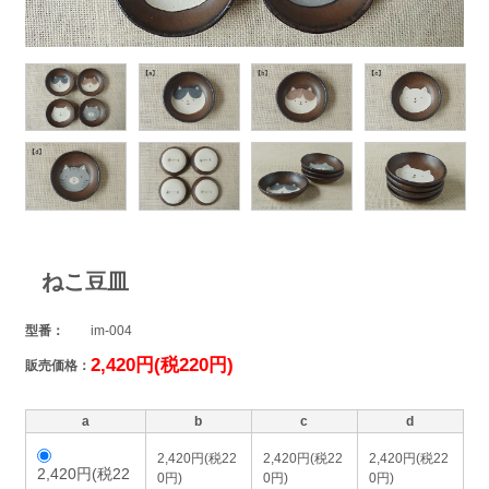
ねこ豆皿
型番：
im-004
2,420円(税220円)
販売価格：
a
b
c
d
2,420円(税22
2,420円(税22
2,420円(税22
2,420円(税22
0円)
0円)
0円)