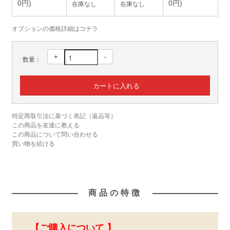
0円)
0円)
在庫なし
在庫なし
オプションの価格詳細はコチラ
+
-
数量：
特定商取引法に基づく表記（返品等）
この商品を友達に教える
この商品について問い合わせる
買い物を続ける
商品の特徴
【ご購入について 】