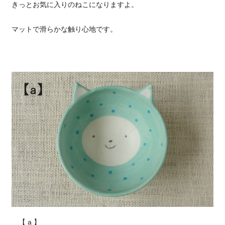
きっとお気に入りのねこになりますよ。
マットで滑らかな触り心地です。
【 a 】