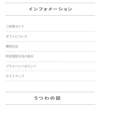
ご利用ガイド
ギフトについて
梱包方法
特定商取引法の表示
プライバシーポリシー
サイトマップ