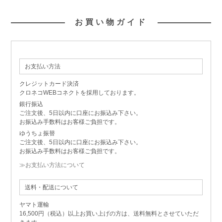
お買い物ガイド
お支払い方法
クレジットカード決済
クロネコWEBコネクトを採用しております。
銀行振込
ご注文後、5日以内に口座にお振込み下さい。
お振込み手数料はお客様ご負担です。
ゆうちょ振替
ご注文後、5日以内に口座にお振込み下さい。
お振込み手数料はお客様ご負担です。
≫お支払い方法について
送料・配送について
ヤマト運輸
16,500円（税込）以上お買い上げの方は、送料無料とさせていただ