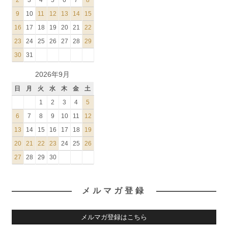
2
3
4
5
6
7
8
9
10
11
12
13
14
15
16
17
18
19
20
21
22
23
24
25
26
27
28
29
30
31
2026年9月
日
月
火
水
木
金
土
1
2
3
4
5
6
7
8
9
10
11
12
13
14
15
16
17
18
19
20
21
22
23
24
25
26
27
28
29
30
メルマガ登録
メルマガ登録はこちら