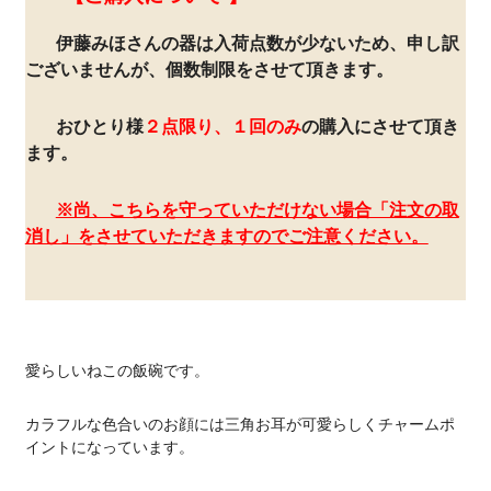
伊藤みほさんの器は入荷点数が少ないため、申し訳
ございませんが、個数制限をさせて頂きます。
おひとり様
２点限り、１回のみ
の購入にさせて頂き
ます。
※尚、こちらを守っていただけない場合「注文の取
消し」をさせていただきますのでご注意ください。
愛らしいねこの飯碗です。
カラフルな色合いのお顔には三角お耳が可愛らしくチャームポ
イントになっています。