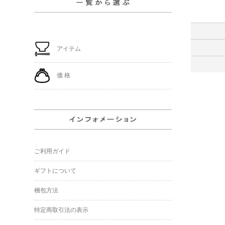
アイテム
価 格
ご利用ガイド
ギフトについて
梱包方法
特定商取引法の表示