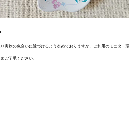
■
限り実物の色合いに近づけるよう努めておりますが、ご利用のモニター
めご了承ください。