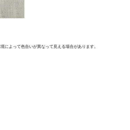
環境によって色合いが異なって見える場合があります。