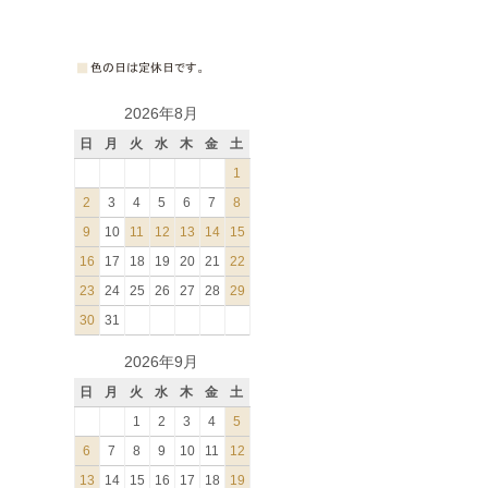
2026年8月
日
月
火
水
木
金
土
1
2
3
4
5
6
7
8
9
10
11
12
13
14
15
16
17
18
19
20
21
22
23
24
25
26
27
28
29
30
31
2026年9月
日
月
火
水
木
金
土
1
2
3
4
5
6
7
8
9
10
11
12
13
14
15
16
17
18
19