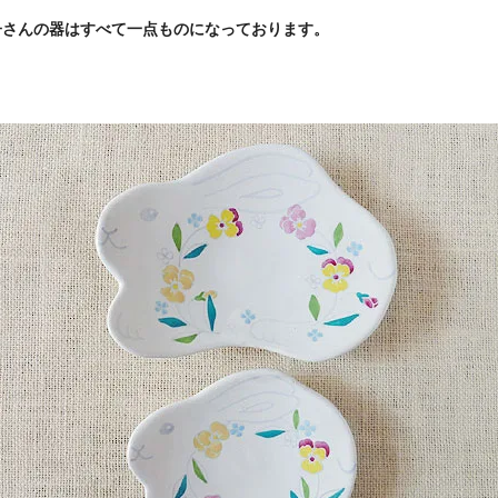
子さんの器はすべて一点ものになっております。