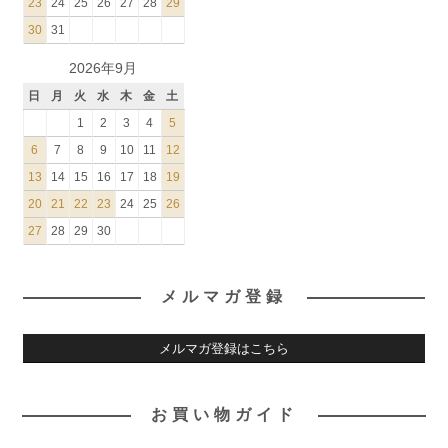
23
24
25
26
27
28
29
30
31
2026年9月
日
月
火
水
木
金
土
1
2
3
4
5
6
7
8
9
10
11
12
13
14
15
16
17
18
19
20
21
22
23
24
25
26
27
28
29
30
メルマガ登録
メルマガ登録はこちら
お買い物ガイド