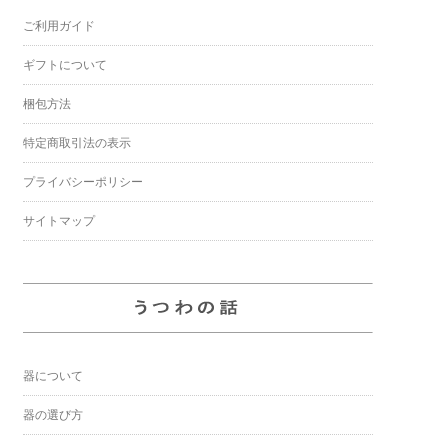
ご利用ガイド
ギフトについて
梱包方法
特定商取引法の表示
プライバシーポリシー
サイトマップ
器について
器の選び方