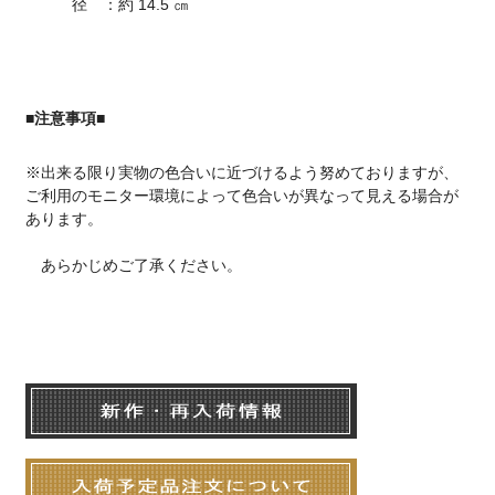
径 ：約 14.5 ㎝
■注意事項■
※出来る限り実物の色合いに近づけるよう努めておりますが、
ご利用のモニター環境によって色合いが異なって見える場合が
あります。
あらかじめご了承ください。