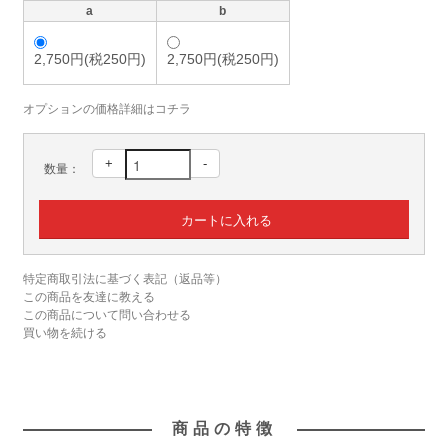
a
b
2,750円(税250円)
2,750円(税250円)
オプションの価格詳細はコチラ
+
-
数量：
特定商取引法に基づく表記（返品等）
この商品を友達に教える
この商品について問い合わせる
買い物を続ける
商品の特徴