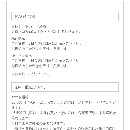
お支払い方法
クレジットカード決済
クロネコWEBコネクトを採用しております。
銀行振込
ご注文後、5日以内に口座にお振込み下さい。
お振込み手数料はお客様ご負担です。
ゆうちょ振替
ご注文後、5日以内に口座にお振込み下さい。
お振込み手数料はお客様ご負担です。
≫お支払い方法について
送料・配送について
ヤマト運輸
16,500円（税込）以上お買い上げの方は、送料無料とさせていただ
きます。
16,500円（税込）未満お買い上げの方は、各都道府県により送料が
異なります。
※日本国内の発送のみとなります。
※海外へ発送はしません。日本から海外への転送された商品の保証