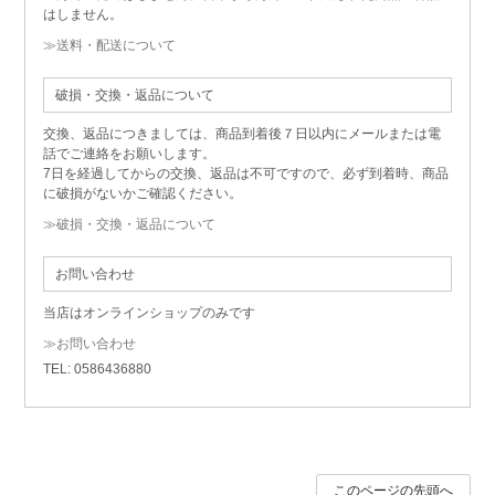
はしません。
≫送料・配送について
破損・交換・返品について
交換、返品につきましては、商品到着後７日以内にメールまたは電
話でご連絡をお願いします。
7日を経過してからの交換、返品は不可ですので、必ず到着時、商品
に破損がないかご確認ください。
≫破損・交換・返品について
お問い合わせ
当店はオンラインショップのみです
≫お問い合わせ
TEL: 0586436880
このページの先頭へ