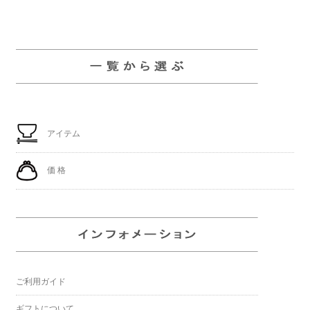
アイテム
価 格
ご利用ガイド
ギフトについて