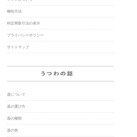
梱包方法
特定商取引法の表示
プライバシーポリシー
サイトマップ
器について
器の選び方
器の種類
器の色