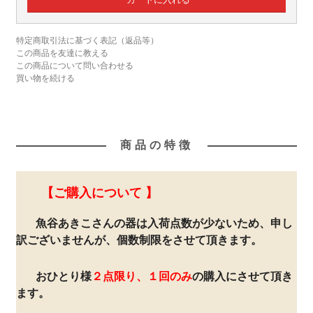
特定商取引法に基づく表記（返品等）
この商品を友達に教える
この商品について問い合わせる
買い物を続ける
商品の特徴
【ご購入について 】
魚谷あきこさんの器は入荷点数が少ないため、申し
訳ございませんが、個数制限をさせて頂きます。
おひとり様
２点限り、１回のみ
の購入にさせて頂き
ます。