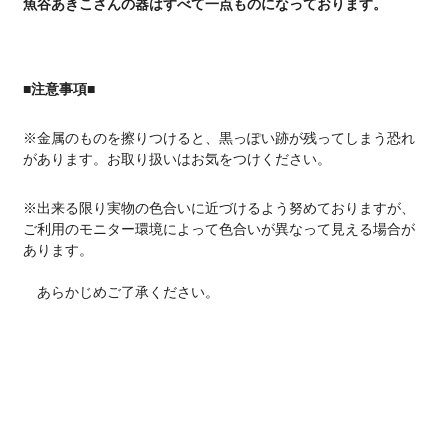
魚谷あきこさんの器はすべて一点ものになっております。
■注意事項■
※金属のものを擦りつけると、黒っぽい跡が残ってしまう恐れ
があります。お取り扱いはお気をつけください。
※出来る限り実物の色合いに近づけるよう努めておりますが、
ご利用のモニター環境によって色合いが異なって見える場合が
あります。
あらかじめご了承ください。