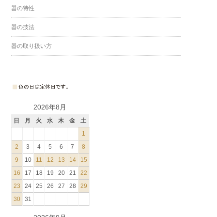
器の特性
器の技法
器の取り扱い方
2026年8月
日
月
火
水
木
金
土
1
2
3
4
5
6
7
8
9
10
11
12
13
14
15
16
17
18
19
20
21
22
23
24
25
26
27
28
29
30
31