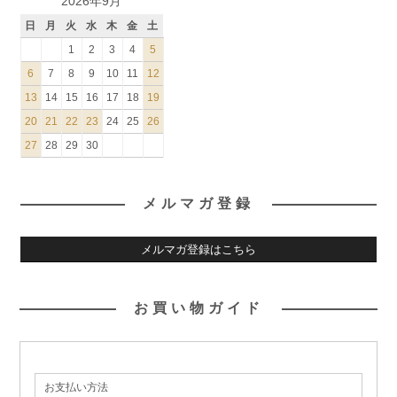
2026年9月
日
月
火
水
木
金
土
1
2
3
4
5
6
7
8
9
10
11
12
13
14
15
16
17
18
19
20
21
22
23
24
25
26
27
28
29
30
メルマガ登録
メルマガ登録はこちら
お買い物ガイド
お支払い方法