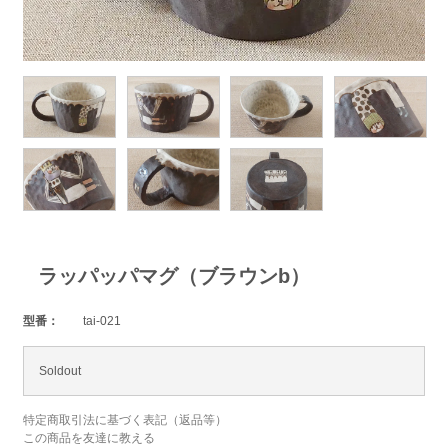
ラッパッパマグ（ブラウンb）
型番：
tai-021
Soldout
特定商取引法に基づく表記（返品等）
この商品を友達に教える