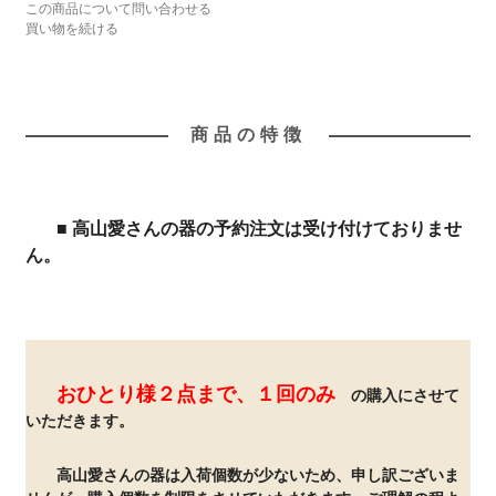
この商品について問い合わせる
買い物を続ける
商品の特徴
■ 高山愛さんの器の予約注文は受け付けておりませ
ん。
おひとり様２点まで、１回のみ
の購入にさせて
いただきます。
高山愛さんの器は入荷個数が少ないため、申し訳ございま