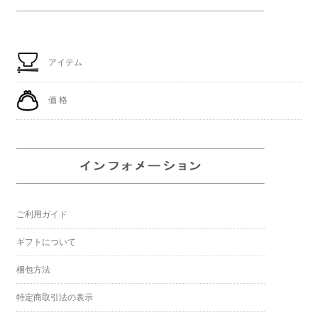
アイテム
価 格
ご利用ガイド
ギフトについて
梱包方法
特定商取引法の表示