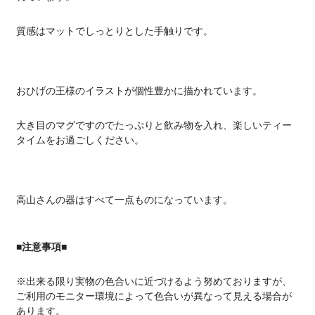
質感はマットでしっとりとした手触りです。
おひげの王様のイラストが個性豊かに描かれています。
大き目のマグですのでたっぷりと飲み物を入れ、楽しいティー
タイムをお過ごしください。
高山さんの器はすべて一点ものになっています。
■注意事項■
※出来る限り実物の色合いに近づけるよう努めておりますが、
ご利用のモニター環境によって色合いが異なって見える場合が
あります。