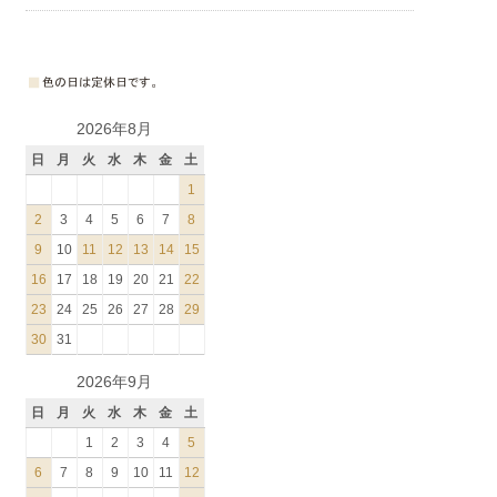
2026年8月
日
月
火
水
木
金
土
1
2
3
4
5
6
7
8
9
10
11
12
13
14
15
16
17
18
19
20
21
22
23
24
25
26
27
28
29
30
31
2026年9月
日
月
火
水
木
金
土
1
2
3
4
5
6
7
8
9
10
11
12