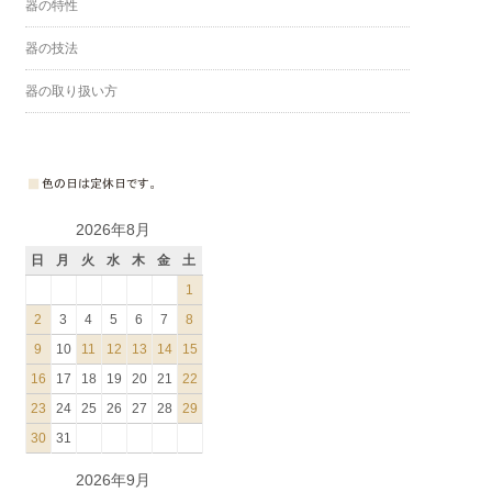
器の特性
器の技法
器の取り扱い方
2026年8月
日
月
火
水
木
金
土
1
2
3
4
5
6
7
8
9
10
11
12
13
14
15
16
17
18
19
20
21
22
23
24
25
26
27
28
29
30
31
2026年9月