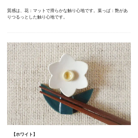
質感は、花：マットで滑らかな触り心地です。葉っぱ：艶があ
りつるっとした触り心地です。
【ホワイト】