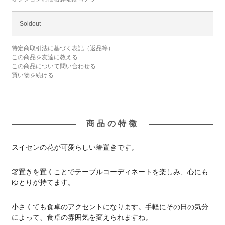
Soldout
特定商取引法に基づく表記（返品等）
この商品を友達に教える
この商品について問い合わせる
買い物を続ける
商品の特徴
スイセンの花が可愛らしい箸置きです。
箸置きを置くことでテーブルコーディネートを楽しみ、心にも
ゆとりが持てます。
小さくても食卓のアクセントになります。手軽にその日の気分
によって、食卓の雰囲気を変えられますね。