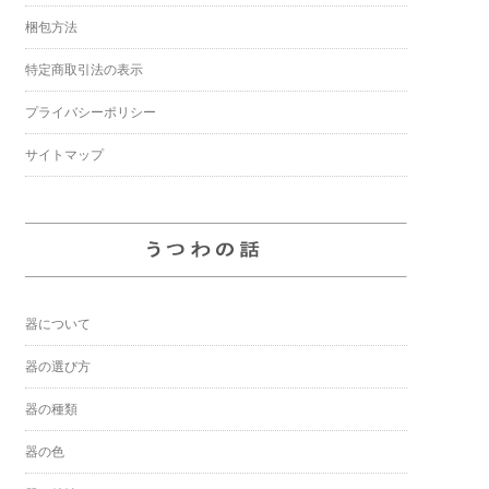
梱包方法
特定商取引法の表示
プライバシーポリシー
サイトマップ
器について
器の選び方
器の種類
器の色