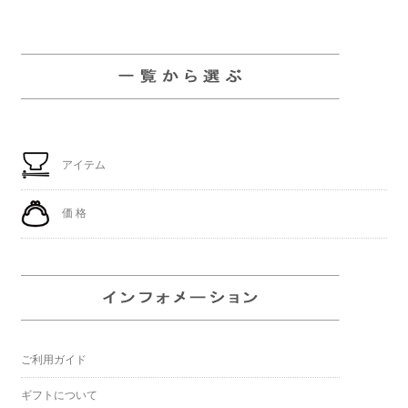
アイテム
価 格
ご利用ガイド
ギフトについて