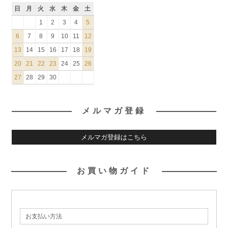
日
月
火
水
木
金
土
1
2
3
4
5
6
7
8
9
10
11
12
13
14
15
16
17
18
19
20
21
22
23
24
25
26
27
28
29
30
メルマガ登録
メルマガ登録はこちら
お買い物ガイド
お支払い方法