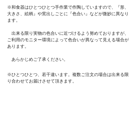
※和食器はひとつひとつ手作業で作陶していますので、『形、
大きさ、絵柄』や窯出しごとに『色合い』などが微妙に異なり
ます。
出来る限り実物の色合いに近づけるよう努めておりますが、
ご利用のモニター環境によって色合いが異なって見える場合が
あります。
あらかじめご了承ください。
※ひとつひとつ、若干違います。複数ご注文の場合は出来る限
り合わせてお届けさせて頂きます。