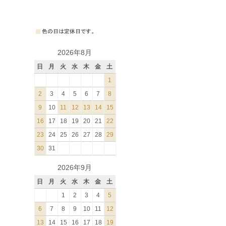
2026年8月
日
月
火
水
木
金
土
1
2
3
4
5
6
7
8
9
10
11
12
13
14
15
16
17
18
19
20
21
22
23
24
25
26
27
28
29
30
31
2026年9月
日
月
火
水
木
金
土
1
2
3
4
5
6
7
8
9
10
11
12
13
14
15
16
17
18
19