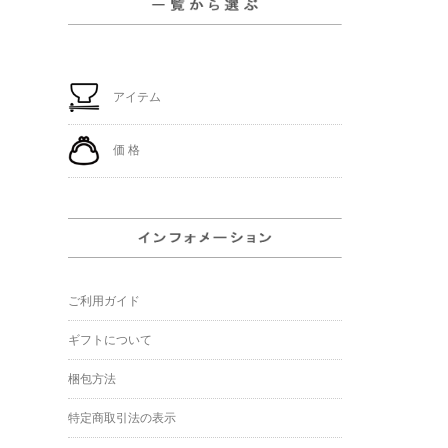
アイテム
価 格
ご利用ガイド
ギフトについて
梱包方法
特定商取引法の表示