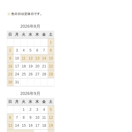
2026年8月
日
月
火
水
木
金
土
1
2
3
4
5
6
7
8
9
10
11
12
13
14
15
16
17
18
19
20
21
22
23
24
25
26
27
28
29
30
31
2026年9月
日
月
火
水
木
金
土
1
2
3
4
5
6
7
8
9
10
11
12
13
14
15
16
17
18
19