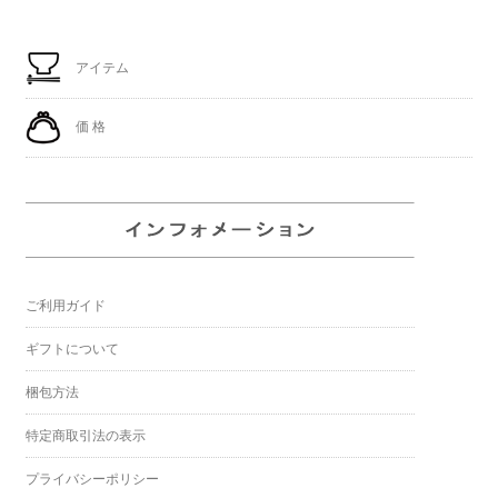
アイテム
価 格
ご利用ガイド
ギフトについて
梱包方法
特定商取引法の表示
プライバシーポリシー