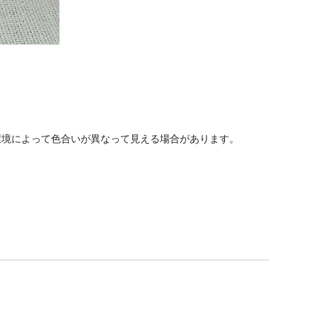
環境によって色合いが異なって見える場合があります。