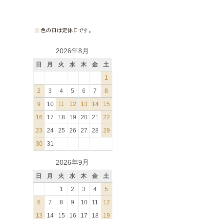
2026年8月
日
月
火
水
木
金
土
1
2
3
4
5
6
7
8
9
10
11
12
13
14
15
16
17
18
19
20
21
22
23
24
25
26
27
28
29
30
31
2026年9月
日
月
火
水
木
金
土
1
2
3
4
5
6
7
8
9
10
11
12
13
14
15
16
17
18
19