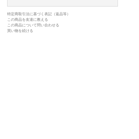
特定商取引法に基づく表記（返品等）
この商品を友達に教える
この商品について問い合わせる
買い物を続ける