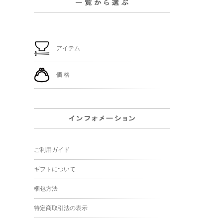
アイテム
価 格
ご利用ガイド
ギフトについて
梱包方法
特定商取引法の表示