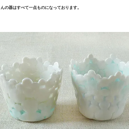
さんの器はすべて一点ものになっております。