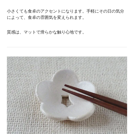
小さくても食卓のアクセントになります。手軽にその日の気分
によって、食卓の雰囲気を変えられます。
質感は、マットで滑らかな触り心地です。