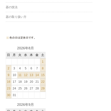
器の技法
器の取り扱い方
2026年8月
日
月
火
水
木
金
土
1
2
3
4
5
6
7
8
9
10
11
12
13
14
15
16
17
18
19
20
21
22
23
24
25
26
27
28
29
30
31
2026年9月