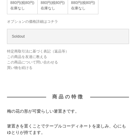
880円(税80円)
880円(税80円)
880円(税80円)
在庫なし
在庫なし
在庫なし
オプションの価格詳細はコチラ
Soldout
特定商取引法に基づく表記（返品等）
この商品を友達に教える
この商品について問い合わせる
買い物を続ける
商品の特徴
梅の花の形が可愛らしい箸置きです。
箸置きを置くことでテーブルコーディネートを楽しみ、心にも
ゆとりが持てます。