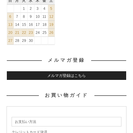
日
月
火
水
木
金
土
1
2
3
4
5
6
7
8
9
10
11
12
13
14
15
16
17
18
19
20
21
22
23
24
25
26
27
28
29
30
メルマガ登録
メルマガ登録はこちら
お買い物ガイド
お支払い方法
クレジットカード決済