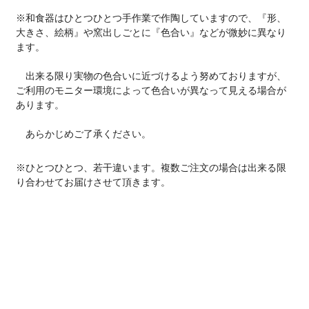
※和食器はひとつひとつ手作業で作陶していますので、『形、
大きさ、絵柄』や窯出しごとに『色合い』などが微妙に異なり
ます。
出来る限り実物の色合いに近づけるよう努めておりますが、
ご利用のモニター環境によって色合いが異なって見える場合が
あります。
あらかじめご了承ください。
※ひとつひとつ、若干違います。複数ご注文の場合は出来る限
り合わせてお届けさせて頂きます。