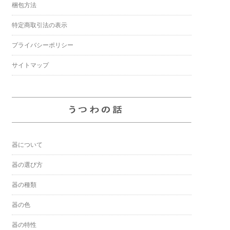
梱包方法
特定商取引法の表示
プライバシーポリシー
サイトマップ
器について
器の選び方
器の種類
器の色
器の特性