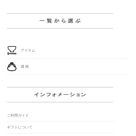
アイテム
価 格
ご利用ガイド
ギフトについて