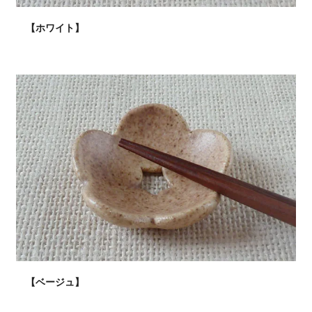
【ホワイト】
【ベージュ】