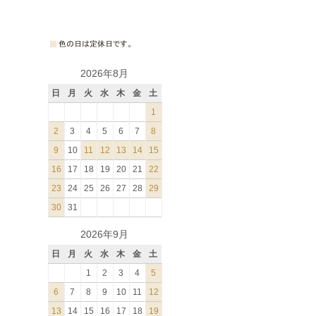
2026年8月
日
月
火
水
木
金
土
1
2
3
4
5
6
7
8
9
10
11
12
13
14
15
16
17
18
19
20
21
22
23
24
25
26
27
28
29
30
31
2026年9月
日
月
火
水
木
金
土
1
2
3
4
5
6
7
8
9
10
11
12
13
14
15
16
17
18
19