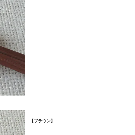
【ブラウン】