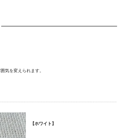
。
雰囲気を変えられます。
【ホワイト】