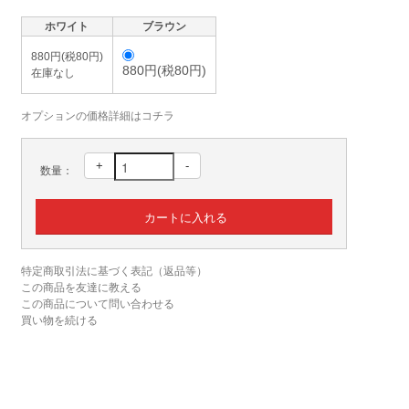
ホワイト
ブラウン
880円(税80円)
880円(税80円)
在庫なし
オプションの価格詳細はコチラ
+
-
数量：
特定商取引法に基づく表記（返品等）
この商品を友達に教える
この商品について問い合わせる
買い物を続ける