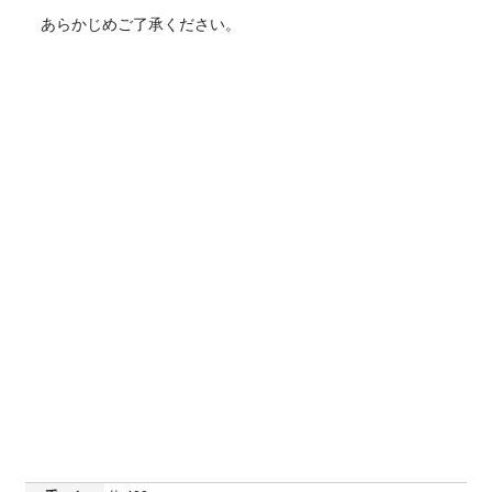
あらかじめご了承ください。