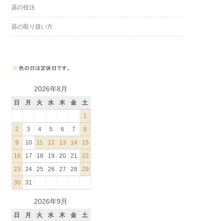
器の技法
器の取り扱い方
2026年8月
日
月
火
水
木
金
土
1
2
3
4
5
6
7
8
9
10
11
12
13
14
15
16
17
18
19
20
21
22
23
24
25
26
27
28
29
30
31
2026年9月
日
月
火
水
木
金
土