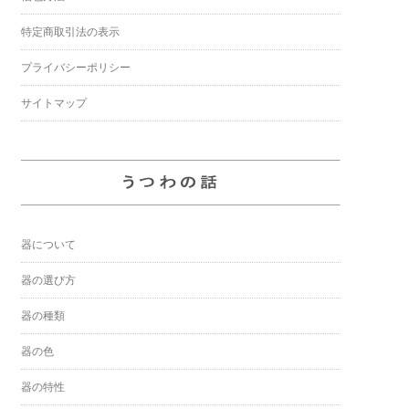
特定商取引法の表示
プライバシーポリシー
サイトマップ
器について
器の選び方
器の種類
器の色
器の特性