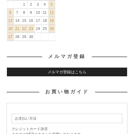
1
2
3
4
5
6
7
8
9
10
11
12
13
14
15
16
17
18
19
20
21
22
23
24
25
26
27
28
29
30
メルマガ登録
メルマガ登録はこちら
お買い物ガイド
お支払い方法
クレジットカード決済