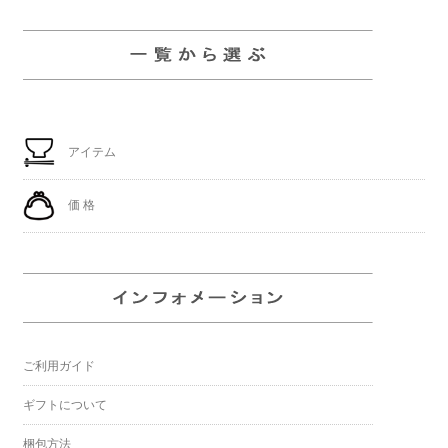
アイテム
価 格
ご利用ガイド
ギフトについて
梱包方法