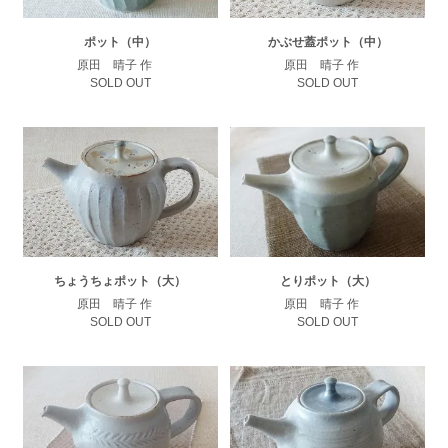
ポット（中）
かぶせ蓋ポット（中）
原田 晴子 作
原田 晴子 作
SOLD OUT
SOLD OUT
ちょうちょポット（大）
とりポット（大）
原田 晴子 作
原田 晴子 作
SOLD OUT
SOLD OUT