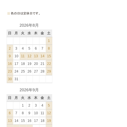
2026年8月
日
月
火
水
木
金
土
1
2
3
4
5
6
7
8
9
10
11
12
13
14
15
16
17
18
19
20
21
22
23
24
25
26
27
28
29
30
31
2026年9月
日
月
火
水
木
金
土
1
2
3
4
5
6
7
8
9
10
11
12
13
14
15
16
17
18
19