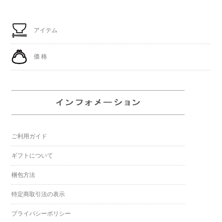
アイテム
価 格
ご利用ガイド
ギフトについて
梱包方法
特定商取引法の表示
プライバシーポリシー