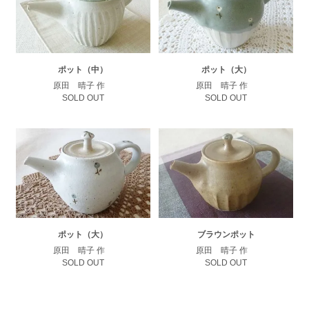
ポット（中）
ポット（大）
原田 晴子 作
原田 晴子 作
SOLD OUT
SOLD OUT
ポット（大）
ブラウンポット
原田 晴子 作
原田 晴子 作
SOLD OUT
SOLD OUT