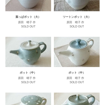
葉っぱポット（大）
ツートンポット（大）
原田 晴子 作
原田 晴子 作
SOLD OUT
SOLD OUT
ポット（中）
ポット（中）
原田 晴子 作
原田 晴子 作
SOLD OUT
SOLD OUT