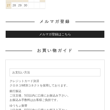
27
28
29
30
メルマガ登録
メルマガ登録はこちら
お買い物ガイド
お支払い方法
クレジットカード決済
クロネコWEBコネクトを採用しております。
銀行振込
ご注文後、5日以内に口座にお振込み下さい。
お振込み手数料はお客様ご負担です。
ゆうちょ振替