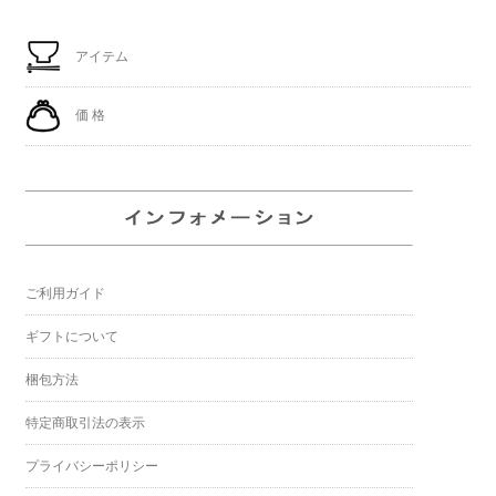
アイテム
価 格
ご利用ガイド
ギフトについて
梱包方法
特定商取引法の表示
プライバシーポリシー