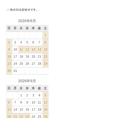
2026年8月
日
月
火
水
木
金
土
1
2
3
4
5
6
7
8
9
10
11
12
13
14
15
16
17
18
19
20
21
22
23
24
25
26
27
28
29
30
31
2026年9月
日
月
火
水
木
金
土
1
2
3
4
5
6
7
8
9
10
11
12
13
14
15
16
17
18
19
20
21
22
23
24
25
26