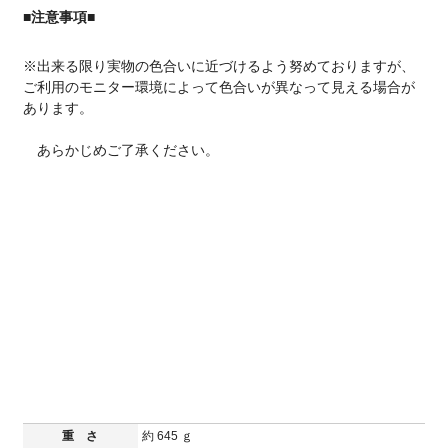
■注意事項■
※出来る限り実物の色合いに近づけるよう努めておりますが、
ご利用のモニター環境によって色合いが異なって見える場合が
あります。
あらかじめご了承ください。
重 さ
約 645 ｇ