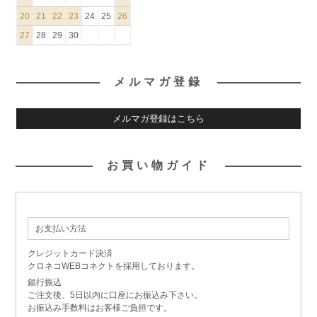
20
21
22
23
24
25
26
27
28
29
30
メルマガ登録
メルマガ登録はこちら
お買い物ガイド
お支払い方法
クレジットカード決済
クロネコWEBコネクトを採用しております。
銀行振込
ご注文後、5日以内に口座にお振込み下さい。
お振込み手数料はお客様ご負担です。