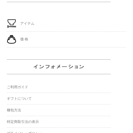
アイテム
価 格
ご利用ガイド
ギフトについて
梱包方法
特定商取引法の表示