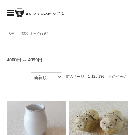
TOP
4000円 ～ 4999円
4000円 ～ 4999円
前のページ
1-12
/
136
次のページ