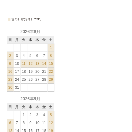
2026年8月
日
月
火
水
木
金
土
1
2
3
4
5
6
7
8
9
10
11
12
13
14
15
16
17
18
19
20
21
22
23
24
25
26
27
28
29
30
31
2026年9月
日
月
火
水
木
金
土
1
2
3
4
5
6
7
8
9
10
11
12
13
14
15
16
17
18
19