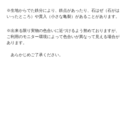
※生地からでた鉄分により、鉄点があったり、石はぜ（石がは
いったところ）や貫入（小さな亀裂）があることがあります。
※出来る限り実物の色合いに近づけるよう努めておりますが、
ご利用のモニター環境によって色合いが異なって見える場合が
あります。
あらかじめご了承ください。