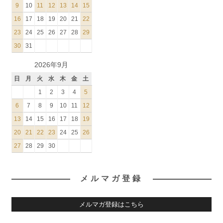
9
10
11
12
13
14
15
16
17
18
19
20
21
22
23
24
25
26
27
28
29
30
31
2026年9月
日
月
火
水
木
金
土
1
2
3
4
5
6
7
8
9
10
11
12
13
14
15
16
17
18
19
20
21
22
23
24
25
26
27
28
29
30
メルマガ登録
メルマガ登録はこちら