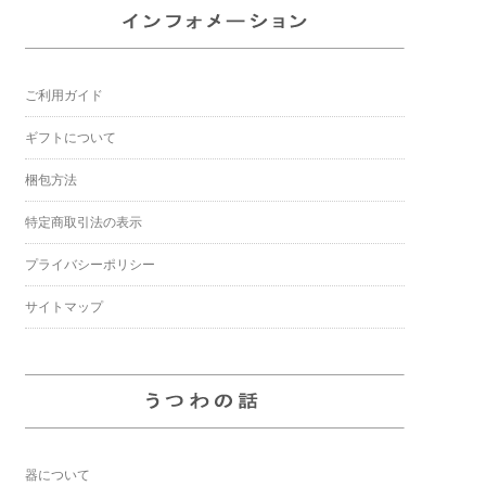
ご利用ガイド
ギフトについて
梱包方法
特定商取引法の表示
プライバシーポリシー
サイトマップ
器について