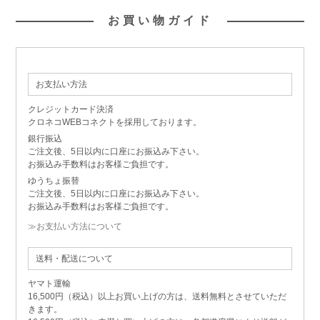
お買い物ガイド
お支払い方法
クレジットカード決済
クロネコWEBコネクトを採用しております。
銀行振込
ご注文後、5日以内に口座にお振込み下さい。
お振込み手数料はお客様ご負担です。
ゆうちょ振替
ご注文後、5日以内に口座にお振込み下さい。
お振込み手数料はお客様ご負担です。
≫お支払い方法について
送料・配送について
ヤマト運輸
16,500円（税込）以上お買い上げの方は、送料無料とさせていただ
きます。