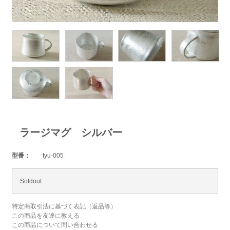
ラージマグ シルバー
型番：
tyu-005
Soldout
特定商取引法に基づく表記（返品等）
この商品を友達に教える
この商品について問い合わせる