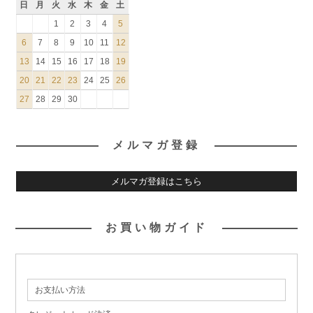
日
月
火
水
木
金
土
1
2
3
4
5
6
7
8
9
10
11
12
13
14
15
16
17
18
19
20
21
22
23
24
25
26
27
28
29
30
メルマガ登録
メルマガ登録はこちら
お買い物ガイド
お支払い方法