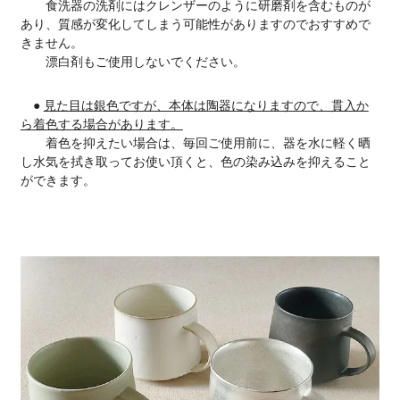
食洗器の洗剤にはクレンザーのように研磨剤を含むものが
あり、質感が変化してしまう可能性がありますのでおすすめで
きません。
漂白剤もご使用しないでください。
●
見た目は銀色ですが、本体は陶器になりますので、貫入か
ら着色する場合があります。
着色を抑えたい場合は、毎回ご使用前に、器を水に軽く晒
し水気を拭き取ってお使い頂くと、色の染み込みを抑えること
ができます。