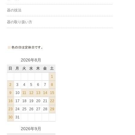
器の技法
器の取り扱い方
2026年8月
日
月
火
水
木
金
土
1
2
3
4
5
6
7
8
9
10
11
12
13
14
15
16
17
18
19
20
21
22
23
24
25
26
27
28
29
30
31
2026年9月