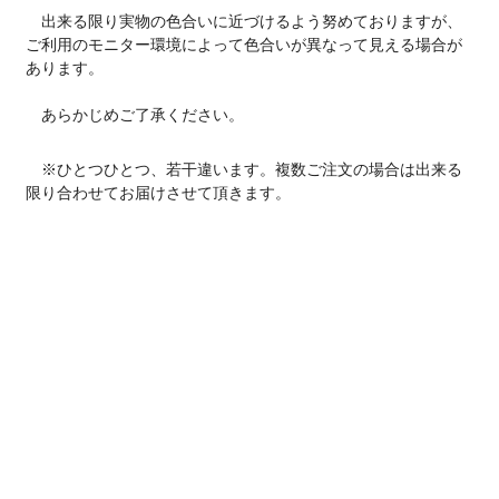
出来る限り実物の色合いに近づけるよう努めておりますが、
ご利用のモニター環境によって色合いが異なって見える場合が
あります。
あらかじめご了承ください。
※ひとつひとつ、若干違います。複数ご注文の場合は出来る
限り合わせてお届けさせて頂きます。