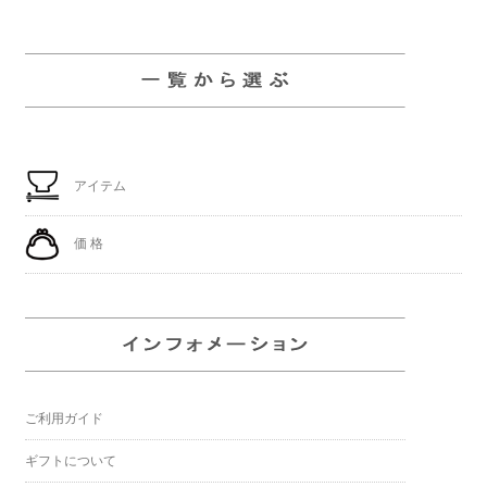
アイテム
価 格
ご利用ガイド
ギフトについて