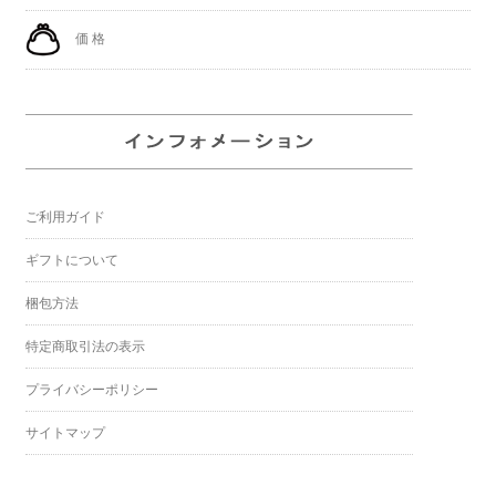
価 格
ご利用ガイド
ギフトについて
梱包方法
特定商取引法の表示
プライバシーポリシー
サイトマップ