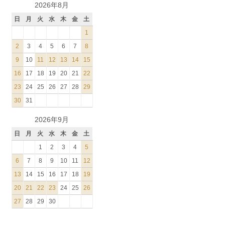
2026年8月
日
月
火
水
木
金
土
1
2
3
4
5
6
7
8
9
10
11
12
13
14
15
16
17
18
19
20
21
22
23
24
25
26
27
28
29
30
31
2026年9月
日
月
火
水
木
金
土
1
2
3
4
5
6
7
8
9
10
11
12
13
14
15
16
17
18
19
20
21
22
23
24
25
26
27
28
29
30