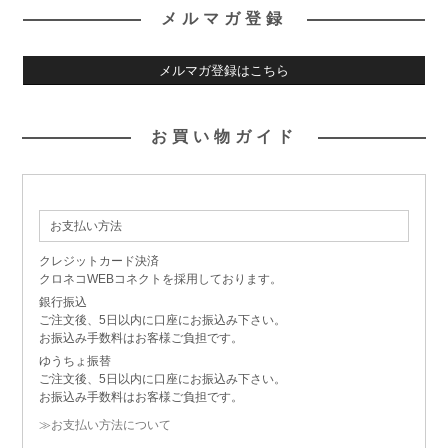
メルマガ登録
メルマガ登録はこちら
お買い物ガイド
お支払い方法
クレジットカード決済
クロネコWEBコネクトを採用しております。
銀行振込
ご注文後、5日以内に口座にお振込み下さい。
お振込み手数料はお客様ご負担です。
ゆうちょ振替
ご注文後、5日以内に口座にお振込み下さい。
お振込み手数料はお客様ご負担です。
≫お支払い方法について