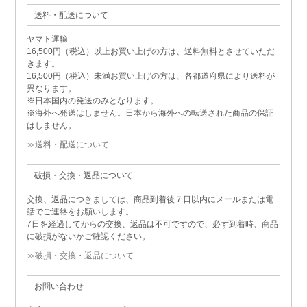
送料・配送について
ヤマト運輸
16,500円（税込）以上お買い上げの方は、送料無料とさせていただ
きます。
16,500円（税込）未満お買い上げの方は、各都道府県により送料が
異なります。
※日本国内の発送のみとなります。
※海外へ発送はしません。日本から海外への転送された商品の保証
はしません。
≫送料・配送について
破損・交換・返品について
交換、返品につきましては、商品到着後７日以内にメールまたは電
話でご連絡をお願いします。
7日を経過してからの交換、返品は不可ですので、必ず到着時、商品
に破損がないかご確認ください。
≫破損・交換・返品について
お問い合わせ