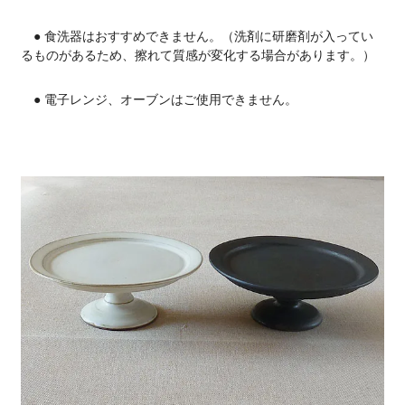
● 食洗器はおすすめできません。（洗剤に研磨剤が入ってい
るものがあるため、擦れて質感が変化する場合があります。）
● 電子レンジ、オーブンはご使用できません。