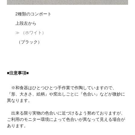
2種類のコンポート
上段左から
≫ （ホワイト）
（ブラック）
■注意事項■
※和食器はひとつひとつ手作業で作陶していますので、
『形、大きさ、絵柄』や窯出しごとに『色合い』などが微妙に
異なります。
出来る限り実物の色合いに近づけるよう努めておりますが、
ご利用のモニター環境によって色合いが異なって見える場合が
あります。