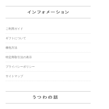
ご利用ガイド
ギフトについて
梱包方法
特定商取引法の表示
プライバシーポリシー
サイトマップ