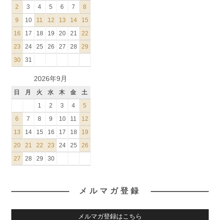
2
3
4
5
6
7
8
9
10
11
12
13
14
15
16
17
18
19
20
21
22
23
24
25
26
27
28
29
30
31
2026年9月
日
月
火
水
木
金
土
1
2
3
4
5
6
7
8
9
10
11
12
13
14
15
16
17
18
19
20
21
22
23
24
25
26
27
28
29
30
メルマガ登録
メルマガ登録はこちら