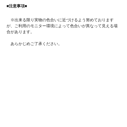
■注意事項■
※出来る限り実物の色合いに近づけるよう努めております
が、ご利用のモニター環境によって色合いが異なって見える場
合があります。
あらかじめご了承ください。