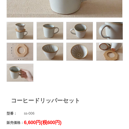
コーヒードリッパーセット
型番：
ss-006
6,600円(税600円)
販売価格：