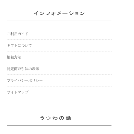
ご利用ガイド
ギフトについて
梱包方法
特定商取引法の表示
プライバシーポリシー
サイトマップ