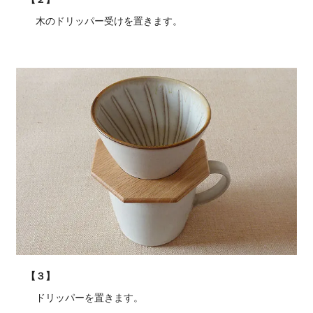
木のドリッパー受けを置きます。
【３】
ドリッパーを置きます。