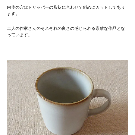
内側の穴はドリッパーの形状に合わせて斜めにカットしてあり
ます。
二人の作家さんのそれぞれの良さの感じられる素敵な作品とな
っています。