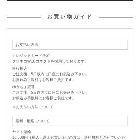
お買い物ガイド
お支払い方法
クレジットカード決済
クロネコWEBコネクトを採用しております。
銀行振込
ご注文後、5日以内に口座にお振込み下さい。
お振込み手数料はお客様ご負担です。
ゆうちょ振替
ご注文後、5日以内に口座にお振込み下さい。
お振込み手数料はお客様ご負担です。
≫お支払い方法について
送料・配送について
ヤマト運輸
16,500円（税込）以上お買い上げの方は、送料無料とさせていただ