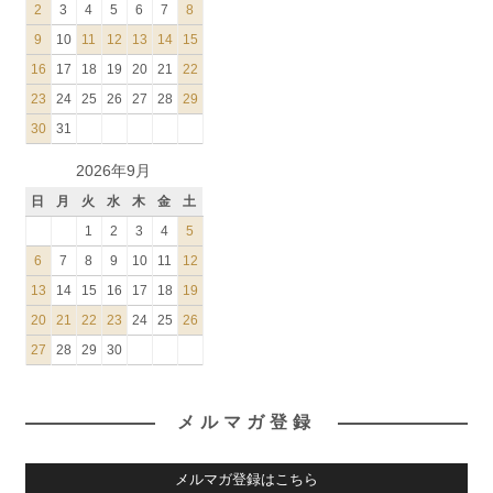
2
3
4
5
6
7
8
9
10
11
12
13
14
15
16
17
18
19
20
21
22
23
24
25
26
27
28
29
30
31
2026年9月
日
月
火
水
木
金
土
1
2
3
4
5
6
7
8
9
10
11
12
13
14
15
16
17
18
19
20
21
22
23
24
25
26
27
28
29
30
メルマガ登録
メルマガ登録はこちら