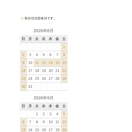
2026年8月
日
月
火
水
木
金
土
1
2
3
4
5
6
7
8
9
10
11
12
13
14
15
16
17
18
19
20
21
22
23
24
25
26
27
28
29
30
31
2026年9月
日
月
火
水
木
金
土
1
2
3
4
5
6
7
8
9
10
11
12
13
14
15
16
17
18
19