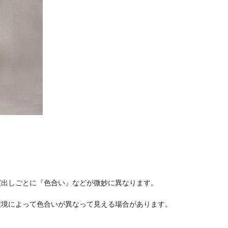
窯出しごとに『色合い』などが微妙に異なります。
境によって色合いが異なって見える場合があります。