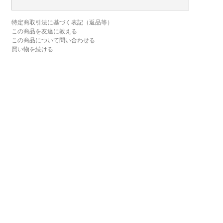
特定商取引法に基づく表記（返品等）
この商品を友達に教える
この商品について問い合わせる
買い物を続ける