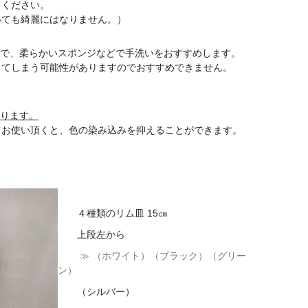
ください。
ても綺麗にはなりません。）
ので、柔らかいスポンジなどで手洗いをおすすめします。
てしまう可能性がありますのでおすすめできません。
ります。
お使い頂くと、色の染み込みを抑えることができます。
４種類のリム皿 15㎝
上段左から
≫ （ホワイト）（ブラック）（グリー
ン）
（シルバー）