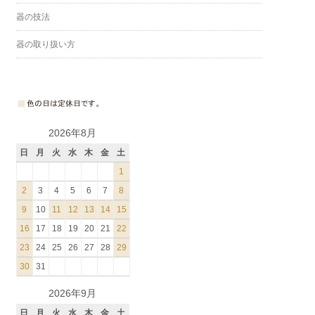
器の技法
器の取り扱い方
2026年8月
日
月
火
水
木
金
土
1
2
3
4
5
6
7
8
9
10
11
12
13
14
15
16
17
18
19
20
21
22
23
24
25
26
27
28
29
30
31
2026年9月
日
月
火
水
木
金
土