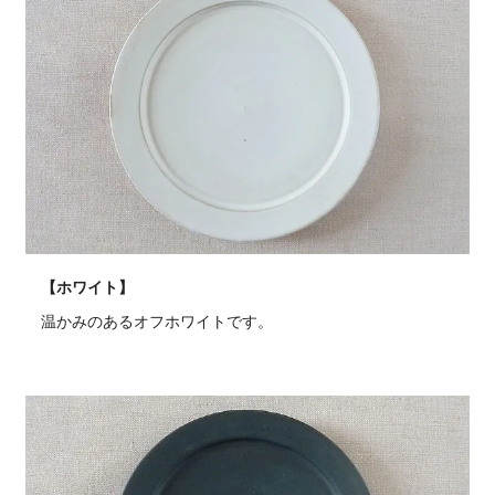
【ホワイト】
温かみのあるオフホワイトです。