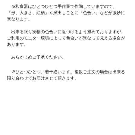
※和食器はひとつひとつ手作業で作陶していますので、
『形、大きさ、絵柄』や窯出しごとに『色合い』などが微妙に
異なります。
出来る限り実物の色合いに近づけるよう努めておりますが、
ご利用のモニター環境によって色合いが異なって見える場合が
あります。
あらかじめご了承ください。
※ひとつひとつ、若干違います。複数ご注文の場合は出来る
限り合わせてお届けさせて頂きます。