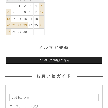
1
2
3
4
5
6
7
8
9
10
11
12
13
14
15
16
17
18
19
20
21
22
23
24
25
26
27
28
29
30
メルマガ登録
メルマガ登録はこちら
お買い物ガイド
お支払い方法
クレジットカード決済