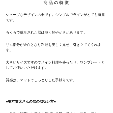
商品の特徴
シャープなデザインの器です。シンプルでラインがとても綺麗
です。
ろくろで成形された器は薄く軽やかさがあります。
リム部分が余白となり料理を美しく見せ、引き立ててくれま
す。
大きいサイズですのでメイン料理を盛ったり、ワンプレートと
してお使いいただけます。
質感は、マットでしっとりした手触りです。
■塚本友太さんの器の取扱い方■