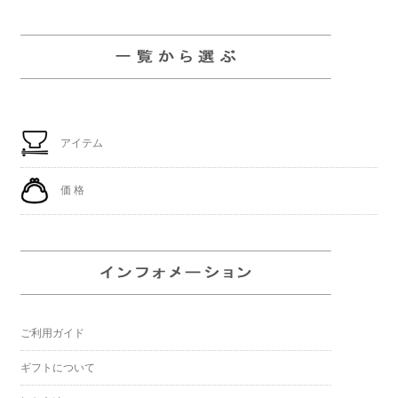
アイテム
価 格
ご利用ガイド
ギフトについて