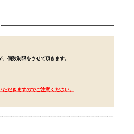
が、個数制限をさせて頂きます。
いただきますのでご注意ください。