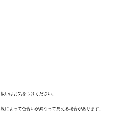
り扱いはお気をつけください。
環境によって色合いが異なって見える場合があります。