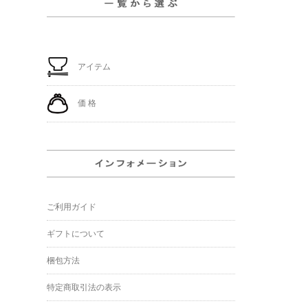
アイテム
価 格
ご利用ガイド
ギフトについて
梱包方法
特定商取引法の表示