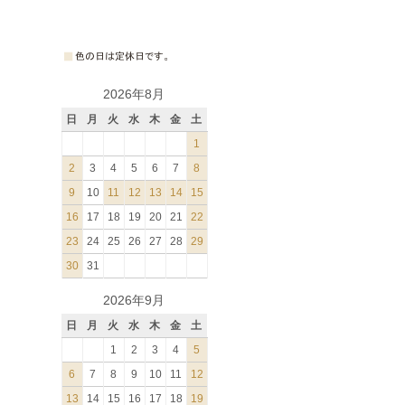
2026年8月
日
月
火
水
木
金
土
1
2
3
4
5
6
7
8
9
10
11
12
13
14
15
16
17
18
19
20
21
22
23
24
25
26
27
28
29
30
31
2026年9月
日
月
火
水
木
金
土
1
2
3
4
5
6
7
8
9
10
11
12
13
14
15
16
17
18
19