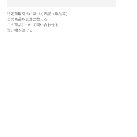
特定商取引法に基づく表記（返品等）
この商品を友達に教える
この商品について問い合わせる
買い物を続ける