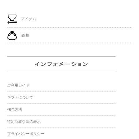
アイテム
価 格
ご利用ガイド
ギフトについて
梱包方法
特定商取引法の表示
プライバシーポリシー