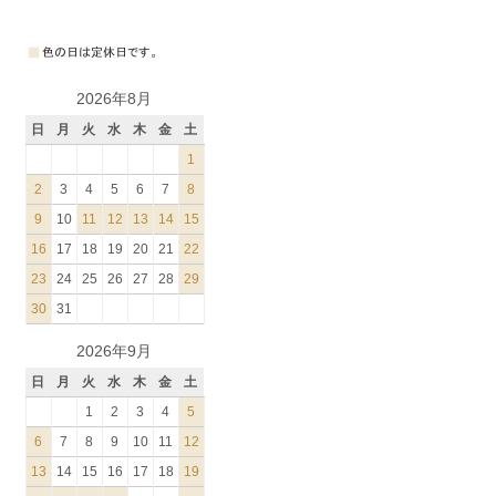
2026年8月
日
月
火
水
木
金
土
1
2
3
4
5
6
7
8
9
10
11
12
13
14
15
16
17
18
19
20
21
22
23
24
25
26
27
28
29
30
31
2026年9月
日
月
火
水
木
金
土
1
2
3
4
5
6
7
8
9
10
11
12
13
14
15
16
17
18
19