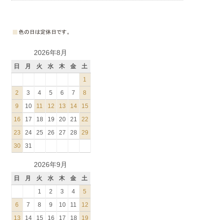
2026年8月
日
月
火
水
木
金
土
1
2
3
4
5
6
7
8
9
10
11
12
13
14
15
16
17
18
19
20
21
22
23
24
25
26
27
28
29
30
31
2026年9月
日
月
火
水
木
金
土
1
2
3
4
5
6
7
8
9
10
11
12
13
14
15
16
17
18
19