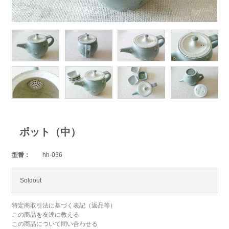
ポット（中）
型番：
hh-036
Soldout
特定商取引法に基づく表記（返品等）
この商品を友達に教える
この商品について問い合わせる