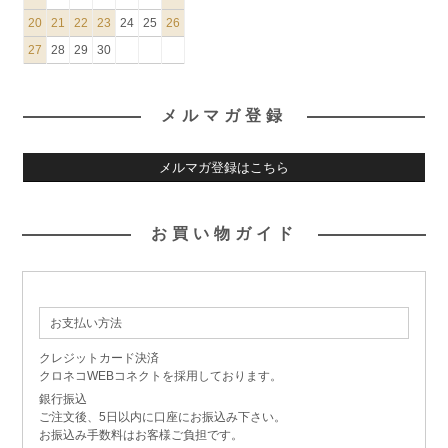
20
21
22
23
24
25
26
27
28
29
30
メルマガ登録
メルマガ登録はこちら
お買い物ガイド
お支払い方法
クレジットカード決済
クロネコWEBコネクトを採用しております。
銀行振込
ご注文後、5日以内に口座にお振込み下さい。
お振込み手数料はお客様ご負担です。