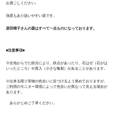
お過ごしください。
強度もあり扱いやすい器です。
原田晴子さんの器はすべて一点ものになっております。
■注意事項■
※生地からでた鉄分により、鉄点があったり、石はぜ（石がは
いったところ）や貫入（小さな亀裂）があることがあります。
※出来る限り実物の色合いに近づけるよう努めておりますが、
ご利用のモニター環境によって色合いが異なって見える場合が
あります。
あらかじめご了承ください。