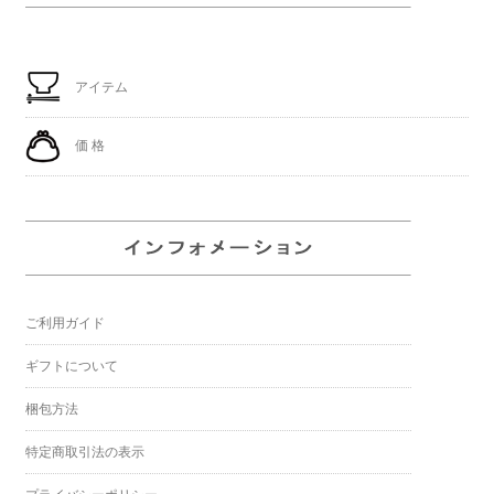
アイテム
価 格
ご利用ガイド
ギフトについて
梱包方法
特定商取引法の表示