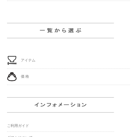
アイテム
価 格
ご利用ガイド