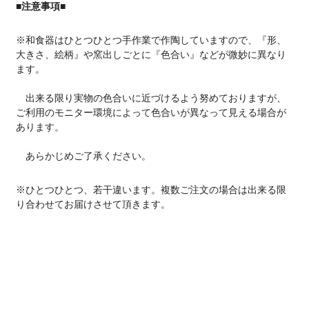
■注意事項■
※和食器はひとつひとつ手作業で作陶していますので、『形、
大きさ、絵柄』や窯出しごとに『色合い』などが微妙に異なり
ます。
出来る限り実物の色合いに近づけるよう努めておりますが、
ご利用のモニター環境によって色合いが異なって見える場合が
あります。
あらかじめご了承ください。
※ひとつひとつ、若干違います。複数ご注文の場合は出来る限
り合わせてお届けさせて頂きます。