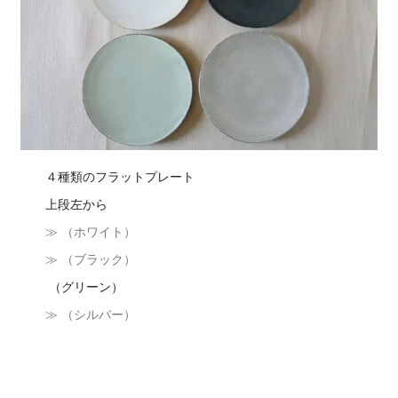
４種類のフラットプレート
上段左から
≫ （ホワイト）
≫ （ブラック）
（グリーン）
≫ （シルバー）