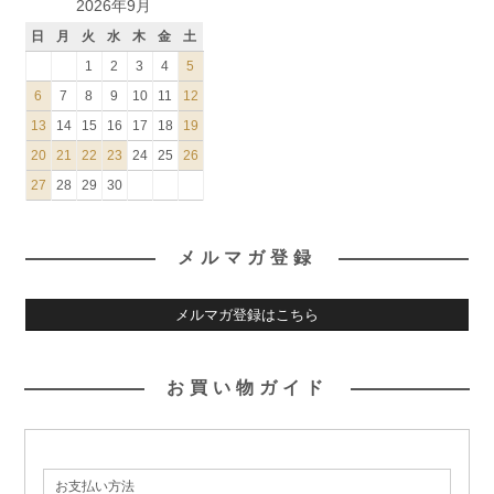
2026年9月
日
月
火
水
木
金
土
1
2
3
4
5
6
7
8
9
10
11
12
13
14
15
16
17
18
19
20
21
22
23
24
25
26
27
28
29
30
メルマガ登録
メルマガ登録はこちら
お買い物ガイド
お支払い方法