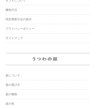
ギフトについて
梱包方法
特定商取引法の表示
プライバシーポリシー
サイトマップ
器について
器の選び方
器の種類
器の色