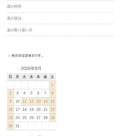
器の特性
器の技法
器の取り扱い方
2026年8月
日
月
火
水
木
金
土
1
2
3
4
5
6
7
8
9
10
11
12
13
14
15
16
17
18
19
20
21
22
23
24
25
26
27
28
29
30
31