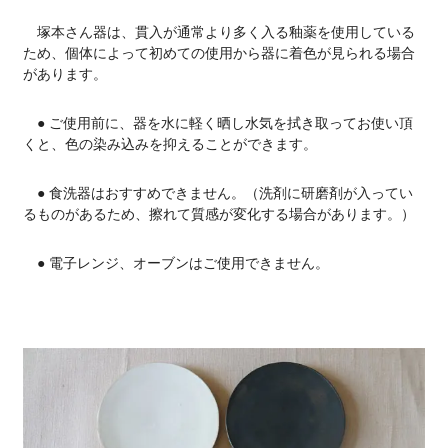
塚本さん器は、貫入が通常より多く入る釉薬を使用している
ため、個体によって初めての使用から器に着色が見られる場合
があります。
● ご使用前に、器を水に軽く晒し水気を拭き取ってお使い頂
くと、色の染み込みを抑えることができます。
● 食洗器はおすすめできません。（洗剤に研磨剤が入ってい
るものがあるため、擦れて質感が変化する場合があります。）
● 電子レンジ、オーブンはご使用できません。