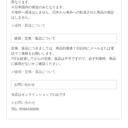
異なります。
※日本国内の発送のみとなります。
※海外へ発送はしません。日本から海外への転送された商品の保証
はしません。
≫送料・配送について
破損・交換・返品について
交換、返品につきましては、商品到着後７日以内にメールまたは電
話でご連絡をお願いします。
7日を経過してからの交換、返品は不可ですので、必ず到着時、商品
に破損がないかご確認ください。
≫破損・交換・返品について
お問い合わせ
当店はオンラインショップのみです
≫お問い合わせ
TEL: 0586436880