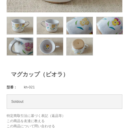
マグカップ（ビオラ）
型番：
kh-021
Soldout
特定商取引法に基づく表記（返品等）
この商品を友達に教える
この商品について問い合わせる