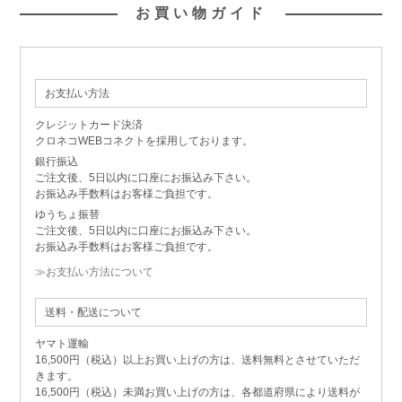
お買い物ガイド
お支払い方法
クレジットカード決済
クロネコWEBコネクトを採用しております。
銀行振込
ご注文後、5日以内に口座にお振込み下さい。
お振込み手数料はお客様ご負担です。
ゆうちょ振替
ご注文後、5日以内に口座にお振込み下さい。
お振込み手数料はお客様ご負担です。
≫お支払い方法について
送料・配送について
ヤマト運輸
16,500円（税込）以上お買い上げの方は、送料無料とさせていただ
きます。
16,500円（税込）未満お買い上げの方は、各都道府県により送料が