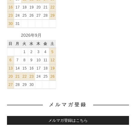
16
17
18
19
20
21
22
23
24
25
26
27
28
29
30
31
2026年9月
日
月
火
水
木
金
土
1
2
3
4
5
6
7
8
9
10
11
12
13
14
15
16
17
18
19
20
21
22
23
24
25
26
27
28
29
30
メルマガ登録
メルマガ登録はこちら