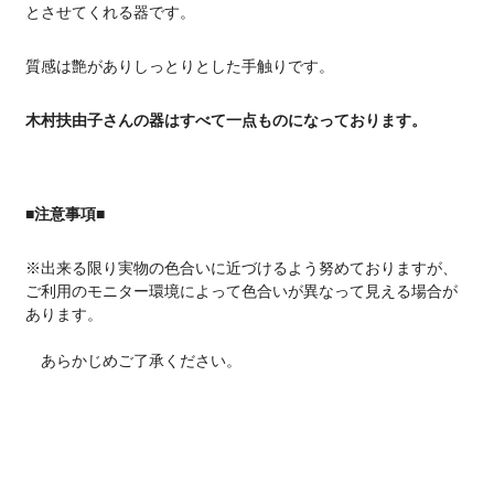
とさせてくれる器です。
質感は艶がありしっとりとした手触りです。
木村扶由子さんの器はすべて一点ものになっております。
■注意事項■
※出来る限り実物の色合いに近づけるよう努めておりますが、
ご利用のモニター環境によって色合いが異なって見える場合が
あります。
あらかじめご了承ください。