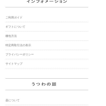
ご利用ガイド
ギフトについて
梱包方法
特定商取引法の表示
プライバシーポリシー
サイトマップ
器について