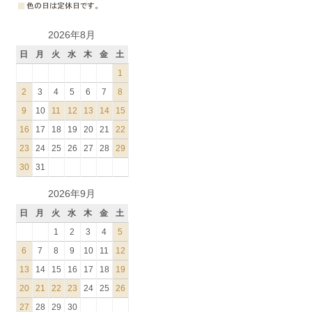
2026年8月
日
月
火
水
木
金
土
1
2
3
4
5
6
7
8
9
10
11
12
13
14
15
16
17
18
19
20
21
22
23
24
25
26
27
28
29
30
31
2026年9月
日
月
火
水
木
金
土
1
2
3
4
5
6
7
8
9
10
11
12
13
14
15
16
17
18
19
20
21
22
23
24
25
26
27
28
29
30