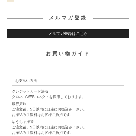
メルマガ登録
メルマガ登録はこちら
お買い物ガイド
お支払い方法
クレジットカード決済
クロネコWEBコネクトを採用しております。
銀行振込
ご注文後、5日以内に口座にお振込み下さい。
お振込み手数料はお客様ご負担です。
ゆうちょ振替
ご注文後、5日以内に口座にお振込み下さい。
お振込み手数料はお客様ご負担です。