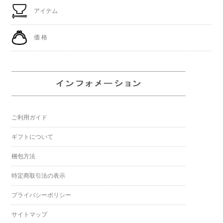
アイテム
価 格
ご利用ガイド
ギフトについて
梱包方法
特定商取引法の表示
プライバシーポリシー
サイトマップ