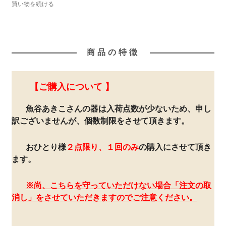
買い物を続ける
商品の特徴
【ご購入について 】
魚谷あきこさんの器は入荷点数が少ないため、申し
訳ございませんが、個数制限をさせて頂きます。
おひとり様
２点限り、１回のみ
の購入にさせて頂き
ます。
※尚、こちらを守っていただけない場合「注文の取
消し」をさせていただきますのでご注意ください。